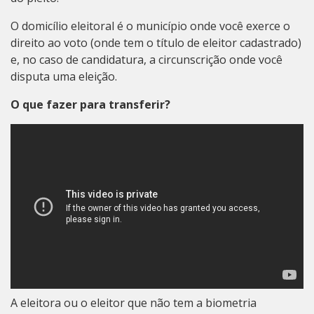
O domicílio eleitoral é o município onde você exerce o
direito ao voto (onde tem o título de eleitor cadastrado)
e, no caso de candidatura, a circunscrição onde você
disputa uma eleição.
O que fazer para transferir?
A eleitora ou o eleitor que não tem a biometria