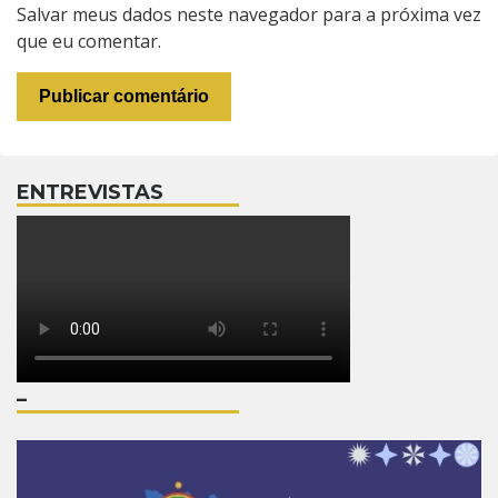
Salvar meus dados neste navegador para a próxima vez
que eu comentar.
ENTREVISTAS
–