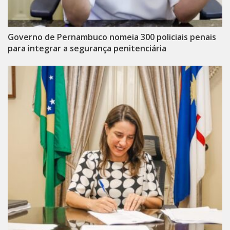
Governo de Pernambuco nomeia 300 policiais penais
para integrar a segurança penitenciária