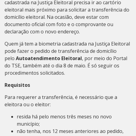
cadastrada na Justiça Eleitoral precisa ir ao cartório
eleitoral mais próximo para solicitar a transferência do
domicílio eleitoral. Na ocasião, deve estar com
documento oficial com foto e o comprovante ou
declaração com o novo endereço.
Quem já tem a biometria cadastrada na Justiça Eleitoral
pode fazer o pedido de transferência de domicílio
pelo
Autoatendimento Eleitoral
, por meio do Portal
do TSE, também até o dia 8 de maio. É só seguir os
procedimentos solicitados.
Requisitos
Para requerer a transferência, é necessário que a
eleitora ou o eleitor:
resida há pelo menos três meses no novo
município;
não tenha, nos 12 meses anteriores ao pedido,