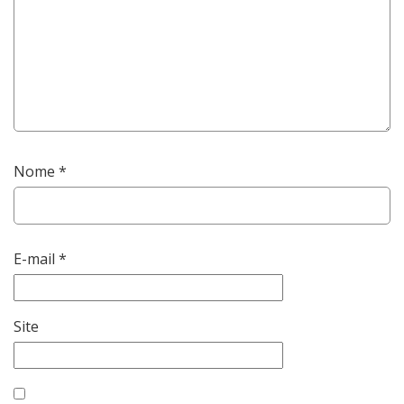
Nome
*
E-mail
*
Site