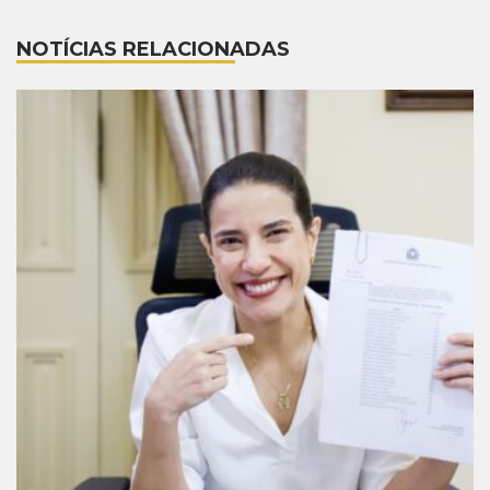
NOTÍCIAS RELACIONADAS