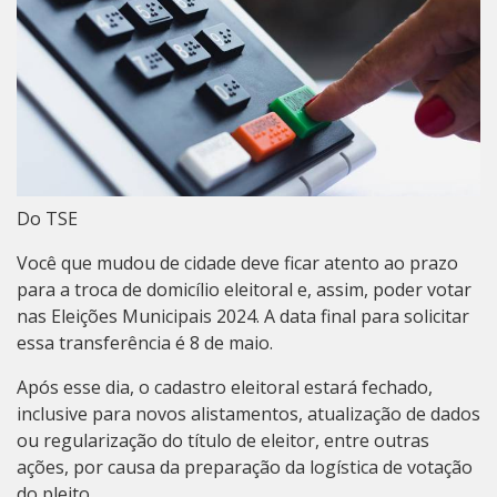
Do TSE
Você que mudou de cidade deve ficar atento ao prazo
para a troca de domicílio eleitoral e, assim, poder votar
nas Eleições Municipais 2024. A data final para solicitar
essa transferência é 8 de maio.
Após esse dia, o cadastro eleitoral estará fechado,
inclusive para novos alistamentos, atualização de dados
ou regularização do título de eleitor, entre outras
ações, por causa da preparação da logística de votação
do pleito.