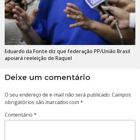
Eduardo da Fonte diz que federação PP/União Brasil
apoiará reeleição de Raquel
Deixe um comentário
O seu endereço de e-mail não será publicado.
Campos
obrigatórios são marcados com
*
Comentário
*