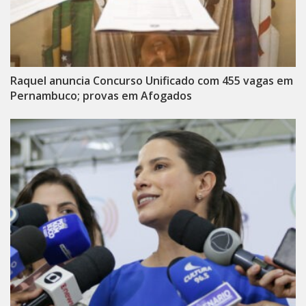
Raquel anuncia Concurso Unificado com 455 vagas em
Pernambuco; provas em Afogados