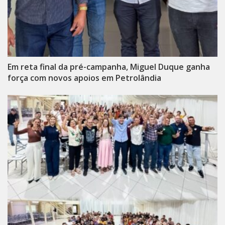
Em reta final da pré-campanha, Miguel Duque ganha
força com novos apoios em Petrolândia