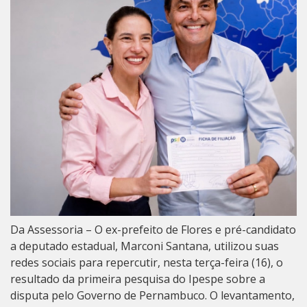
Da Assessoria – O ex-prefeito de Flores e pré-candidato
a deputado estadual, Marconi Santana, utilizou suas
redes sociais para repercutir, nesta terça-feira (16), o
resultado da primeira pesquisa do Ipespe sobre a
disputa pelo Governo de Pernambuco. O levantamento,