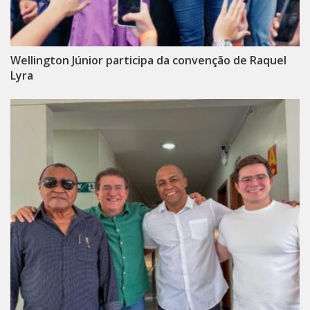
Wellington Júnior participa da convenção de Raquel
Lyra