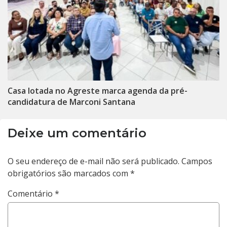
Casa lotada no Agreste marca agenda da pré-
candidatura de Marconi Santana
Deixe um comentário
O seu endereço de e-mail não será publicado.
Campos
obrigatórios são marcados com
*
Comentário
*