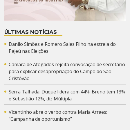
ÚLTIMAS NOTÍCIAS
Danilo Simões e Romero Sales Filho na estreia do
Pajeú nas Eleições
Câmara de Afogados rejeita convocação de secretário
para explicar desapropriação do Campo do São
Cristóvão
Serra Talhada: Duque lidera com 44%; Breno tem 13%
e Sebastião 12%, diz Múltipla
Vicentinho abre o verbo contra Maria Arraes:
“Campanha de oportunismo”