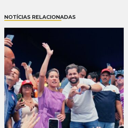
NOTÍCIAS RELACIONADAS