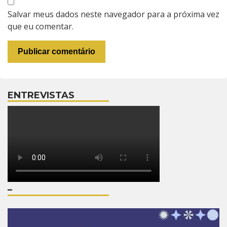
Salvar meus dados neste navegador para a próxima vez
que eu comentar.
ENTREVISTAS
–