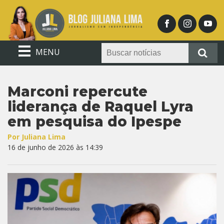
MENU
Marconi repercute
liderança de Raquel Lyra
em pesquisa do Ipespe
Por Juliana Lima
16 de junho de 2026 às 14:39