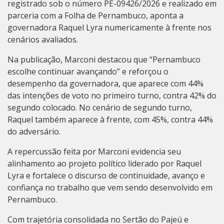
registrado sob o número PE-09426/2026 e realizado em
parceria com a Folha de Pernambuco, aponta a
governadora Raquel Lyra numericamente à frente nos
cenários avaliados.
Na publicação, Marconi destacou que “Pernambuco
escolhe continuar avançando” e reforçou o
desempenho da governadora, que aparece com 44%
das intenções de voto no primeiro turno, contra 42% do
segundo colocado. No cenário de segundo turno,
Raquel também aparece à frente, com 45%, contra 44%
do adversário.
A repercussão feita por Marconi evidencia seu
alinhamento ao projeto político liderado por Raquel
Lyra e fortalece o discurso de continuidade, avanço e
confiança no trabalho que vem sendo desenvolvido em
Pernambuco.
Com trajetória consolidada no Sertão do Pajeú e