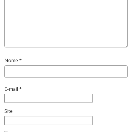
Nome
*
E-mail
*
Site