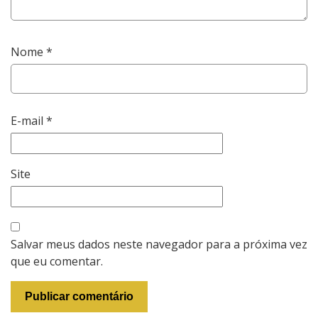
Nome
*
E-mail
*
Site
Salvar meus dados neste navegador para a próxima vez
que eu comentar.