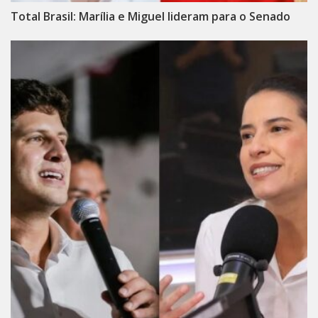
Total Brasil: Marília e Miguel lideram para o Senado