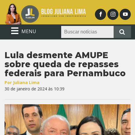
MENU
Lula desmente AMUPE
sobre queda de repasses
federais para Pernambuco
Por Juliana Lima
30 de janeiro de 2024 às 10:39