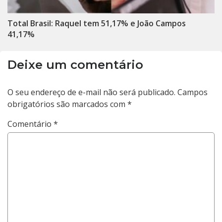
Total Brasil: Raquel tem 51,17% e João Campos
41,17%
Deixe um comentário
O seu endereço de e-mail não será publicado.
Campos
obrigatórios são marcados com
*
Comentário
*