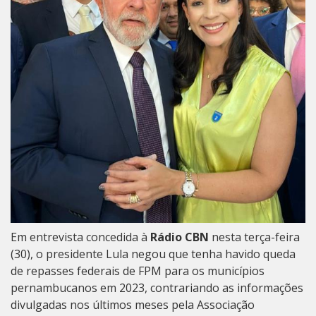
Em entrevista concedida à
Rádio CBN
nesta terça-feira
(30), o presidente Lula negou que tenha havido queda
de repasses federais de FPM para os municípios
pernambucanos em 2023, contrariando as informações
divulgadas nos últimos meses pela Associação