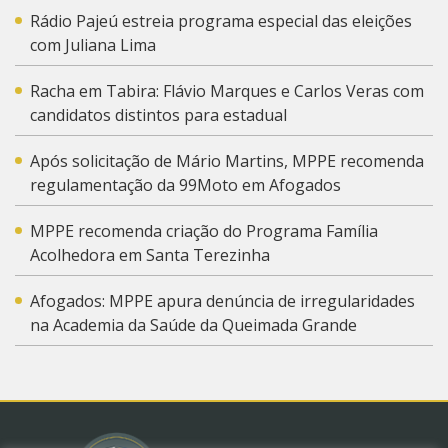
Rádio Pajeú estreia programa especial das eleições
com Juliana Lima
Racha em Tabira: Flávio Marques e Carlos Veras com
candidatos distintos para estadual
Após solicitação de Mário Martins, MPPE recomenda
regulamentação da 99Moto em Afogados
MPPE recomenda criação do Programa Família
Acolhedora em Santa Terezinha
Afogados: MPPE apura denúncia de irregularidades
na Academia da Saúde da Queimada Grande