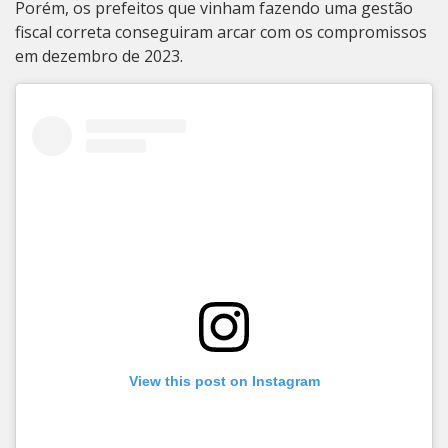
Porém, os prefeitos que vinham fazendo uma gestão
fiscal correta conseguiram arcar com os compromissos
em dezembro de 2023.
View this post on Instagram