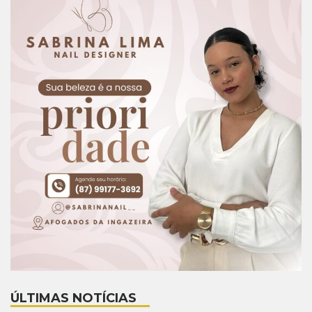
ÚLTIMAS NOTÍCIAS