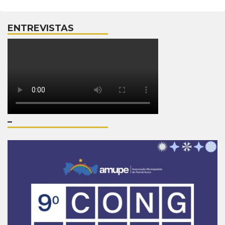
ENTREVISTAS
–