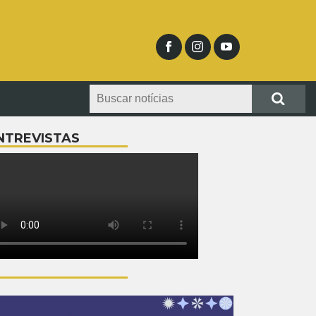
NTREVISTAS