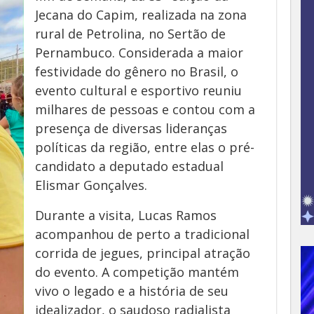
Jecana do Capim, realizada na zona
rural de Petrolina, no Sertão de
Pernambuco. Considerada a maior
festividade do gênero no Brasil, o
evento cultural e esportivo reuniu
milhares de pessoas e contou com a
presença de diversas lideranças
políticas da região, entre elas o pré-
candidato a deputado estadual
Elismar Gonçalves.
Durante a visita, Lucas Ramos
acompanhou de perto a tradicional
corrida de jegues, principal atração
do evento. A competição mantém
vivo o legado e a história de seu
idealizador, o saudoso radialista