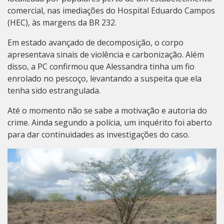
comercial, nas imediações do Hospital Eduardo Campos
(HEC), às margens da BR 232.
Em estado avançado de decomposição, o corpo
apresentava sinais de violência e carbonização. Além
disso, a PC confirmou que Alessandra tinha um fio
enrolado no pescoço, levantando a suspeita que ela
tenha sido estrangulada.
Até o momento não se sabe a motivação e autoria do
crime. Ainda segundo a polícia, um inquérito foi aberto
para dar continuidades as investigações do caso.