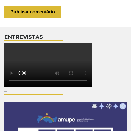
ENTREVISTAS
–