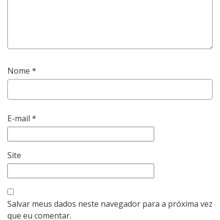
Nome
*
E-mail
*
Site
Salvar meus dados neste navegador para a próxima vez
que eu comentar.