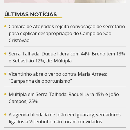
ÚLTIMAS NOTÍCIAS
Câmara de Afogados rejeita convocação de secretário
para explicar desapropriação do Campo do São
Cristóvão
Serra Talhada: Duque lidera com 44%; Breno tem 13%
e Sebastião 12%, diz Múltipla
Vicentinho abre o verbo contra Maria Arraes:
“Campanha de oportunismo”
Múltipla em Serra Talhada: Raquel Lyra 45% e João
Campos, 25%
A agenda blindada de João em Iguaracy; vereadores
ligados a Vicentinho não foram convidados