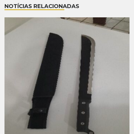
NOTÍCIAS RELACIONADAS