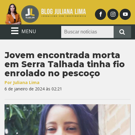
MENU
Jovem encontrada morta
em Serra Talhada tinha fio
enrolado no pescoço
Por Juliana Lima
6 de janeiro de 2024 às 02:21