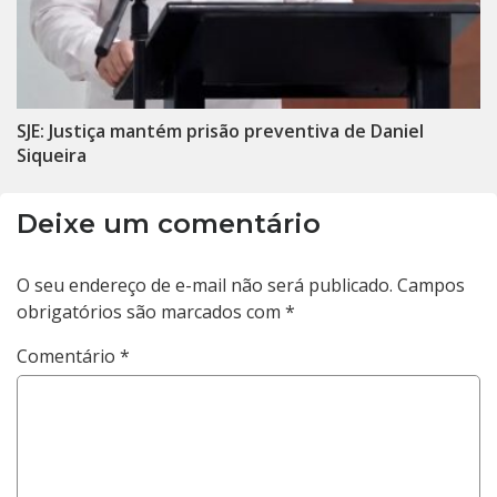
SJE: Justiça mantém prisão preventiva de Daniel
Siqueira
Deixe um comentário
O seu endereço de e-mail não será publicado.
Campos
obrigatórios são marcados com
*
Comentário
*