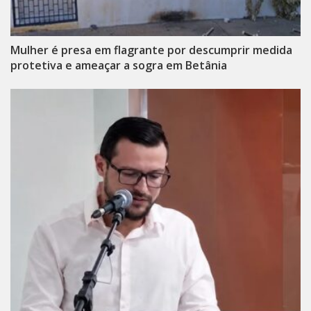
Mulher é presa em flagrante por descumprir medida
protetiva e ameaçar a sogra em Betânia