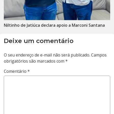
Niltinho de Jatiúca declara apoio a Marconi Santana
Deixe um comentário
O seu endereço de e-mail não será publicado.
Campos
obrigatórios são marcados com
*
Comentário
*