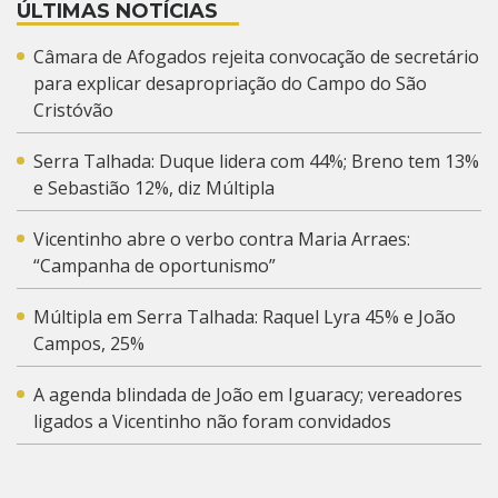
ÚLTIMAS NOTÍCIAS
Câmara de Afogados rejeita convocação de secretário
para explicar desapropriação do Campo do São
Cristóvão
Serra Talhada: Duque lidera com 44%; Breno tem 13%
e Sebastião 12%, diz Múltipla
Vicentinho abre o verbo contra Maria Arraes:
“Campanha de oportunismo”
Múltipla em Serra Talhada: Raquel Lyra 45% e João
Campos, 25%
A agenda blindada de João em Iguaracy; vereadores
ligados a Vicentinho não foram convidados