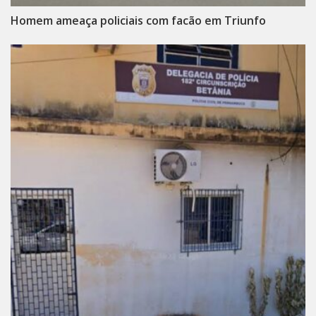
Homem ameaça policiais com facão em Triunfo