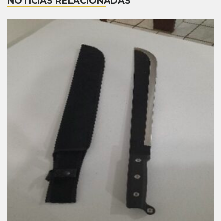
NOTÍCIAS RELACIONADAS