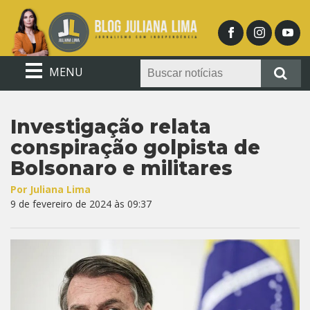
MENU
Investigação relata
conspiração golpista de
Bolsonaro e militares
Por Juliana Lima
9 de fevereiro de 2024 às 09:37