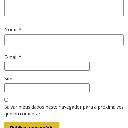
Nome
*
E-mail
*
Site
Salvar meus dados neste navegador para a próxima vez
que eu comentar.