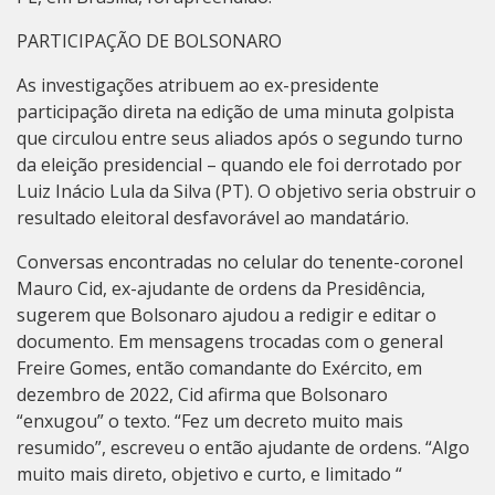
PARTICIPAÇÃO DE BOLSONARO
As investigações atribuem ao ex-presidente
participação direta na edição de uma minuta golpista
que circulou entre seus aliados após o segundo turno
da eleição presidencial – quando ele foi derrotado por
Luiz Inácio Lula da Silva (PT). O objetivo seria obstruir o
resultado eleitoral desfavorável ao mandatário.
Conversas encontradas no celular do tenente-coronel
Mauro Cid, ex-ajudante de ordens da Presidência,
sugerem que Bolsonaro ajudou a redigir e editar o
documento. Em mensagens trocadas com o general
Freire Gomes, então comandante do Exército, em
dezembro de 2022, Cid afirma que Bolsonaro
“enxugou” o texto. “Fez um decreto muito mais
resumido”, escreveu o então ajudante de ordens. “Algo
muito mais direto, objetivo e curto, e limitado “