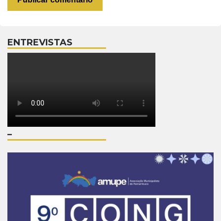
ENTREVISTAS
–