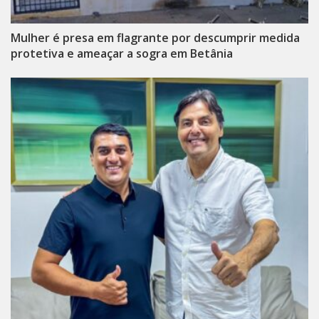
Mulher é presa em flagrante por descumprir medida
protetiva e ameaçar a sogra em Betânia