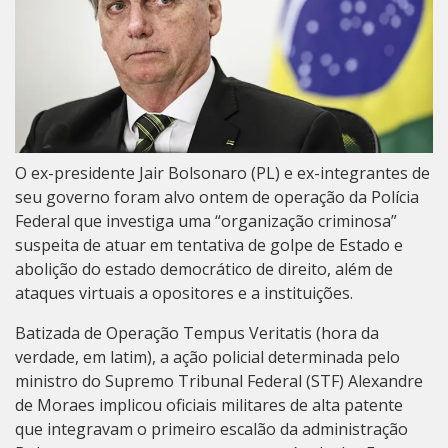
O ex-presidente Jair Bolsonaro (PL) e ex-integrantes de
seu governo foram alvo ontem de operação da Polícia
Federal que investiga uma “organização criminosa”
suspeita de atuar em tentativa de golpe de Estado e
abolição do estado democrático de direito, além de
ataques virtuais a opositores e a instituições.
Batizada de Operação Tempus Veritatis (hora da
verdade, em latim), a ação policial determinada pelo
ministro do Supremo Tribunal Federal (STF) Alexandre
de Moraes implicou oficiais militares de alta patente
que integravam o primeiro escalão da administração