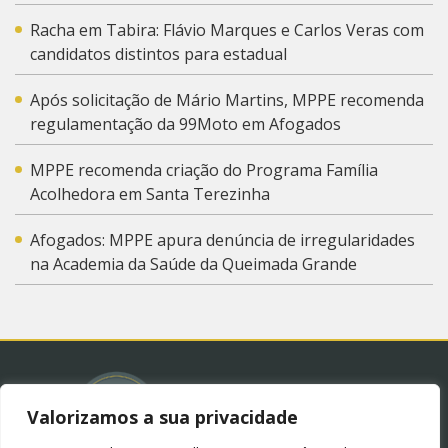
Racha em Tabira: Flávio Marques e Carlos Veras com
candidatos distintos para estadual
Após solicitação de Mário Martins, MPPE recomenda
regulamentação da 99Moto em Afogados
MPPE recomenda criação do Programa Família
Acolhedora em Santa Terezinha
Afogados: MPPE apura denúncia de irregularidades
na Academia da Saúde da Queimada Grande
Valorizamos a sua privacidade