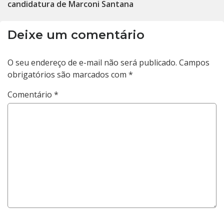
candidatura de Marconi Santana
Deixe um comentário
O seu endereço de e-mail não será publicado.
Campos
obrigatórios são marcados com
*
Comentário
*