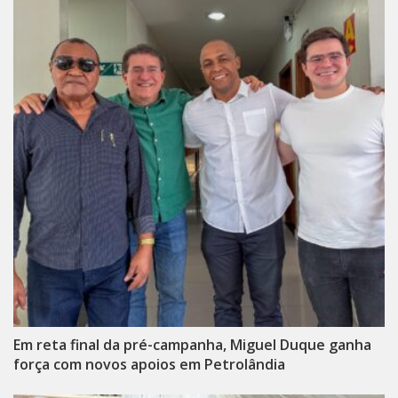
Em reta final da pré-campanha, Miguel Duque ganha
força com novos apoios em Petrolândia