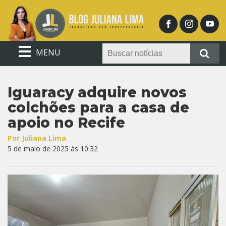
MENU
Iguaracy adquire novos
colchões para a casa de
apoio no Recife
Por Juliana Lima
5 de maio de 2025 às 10:32