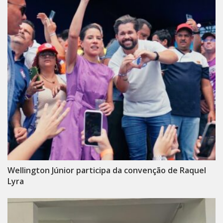
Wellington Júnior participa da convenção de Raquel
Lyra