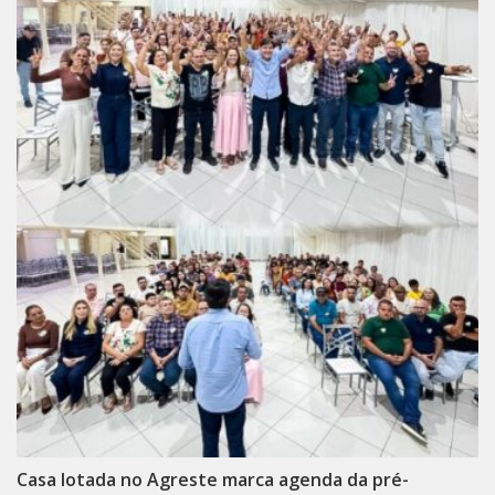
Casa lotada no Agreste marca agenda da pré-