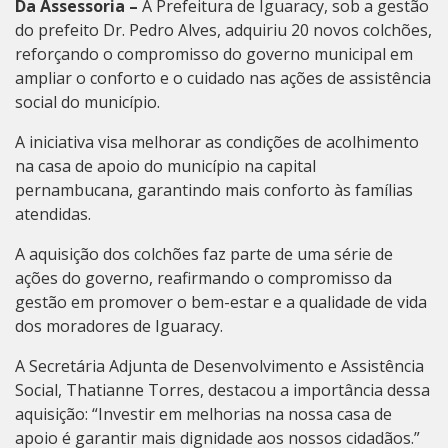
Da Assessoria –
A Prefeitura de Iguaracy, sob a gestão
do prefeito Dr. Pedro Alves, adquiriu 20 novos colchões,
reforçando o compromisso do governo municipal em
ampliar o conforto e o cuidado nas ações de assistência
social do município.
A iniciativa visa melhorar as condições de acolhimento
na casa de apoio do município na capital
pernambucana, garantindo mais conforto às famílias
atendidas.
A aquisição dos colchões faz parte de uma série de
ações do governo, reafirmando o compromisso da
gestão em promover o bem-estar e a qualidade de vida
dos moradores de Iguaracy.
A Secretária Adjunta de Desenvolvimento e Assistência
Social, Thatianne Torres, destacou a importância dessa
aquisição: “Investir em melhorias na nossa casa de
apoio é garantir mais dignidade aos nossos cidadãos.”