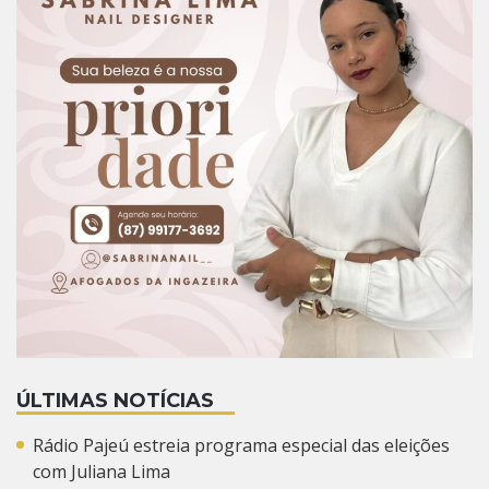
ÚLTIMAS NOTÍCIAS
Rádio Pajeú estreia programa especial das eleições
com Juliana Lima