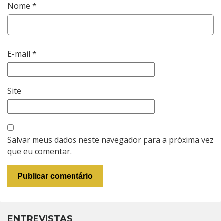
Nome
*
E-mail
*
Site
Salvar meus dados neste navegador para a próxima vez
que eu comentar.
ENTREVISTAS