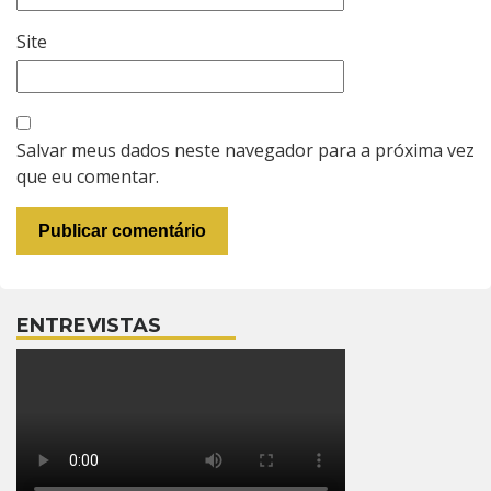
Site
Salvar meus dados neste navegador para a próxima vez
que eu comentar.
ENTREVISTAS