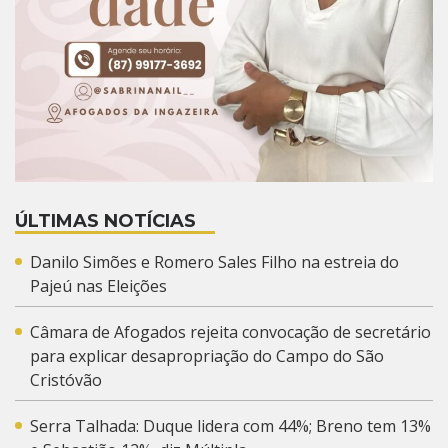
ÚLTIMAS NOTÍCIAS
Danilo Simões e Romero Sales Filho na estreia do
Pajeú nas Eleições
Câmara de Afogados rejeita convocação de secretário
para explicar desapropriação do Campo do São
Cristóvão
Serra Talhada: Duque lidera com 44%; Breno tem 13%