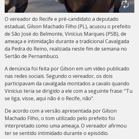
O vereador do Recife e pré-candidato a deputado
estadual, Gilson Machado Filho (PL), acusou o prefeito
de São José do Belmonte, Vinícius Marques (PSB), de
ameaça e intimidação durante a tradicional Cavalgada
da Pedra do Reino, realizada neste fim de semana no
Sertão de Pernambuco.
A denúncia foi feita por Gilson em um vídeo publicado
nas redes sociais. Segundo o vereador, os dois
participavam da cavalgada montados a cavalo quando
Vinícius teria se dirigido a ele com a seguinte frase: “Tu
se liga, visse, aqui não é o Recife, não”.
De acordo com a versão apresentada por Gilson
Machado Filho, o tom utilizado pelo prefeito foi
interpretado como uma ameaça. O vereador afirmou
ter se sentido intimidado durante o episódio.