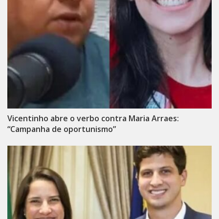
Vicentinho abre o verbo contra Maria Arraes:
“Campanha de oportunismo”