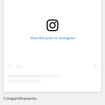
View this post on Instagram
Compartilhamento