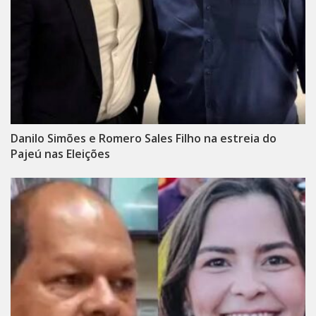
Danilo Simões e Romero Sales Filho na estreia do
Pajeú nas Eleições