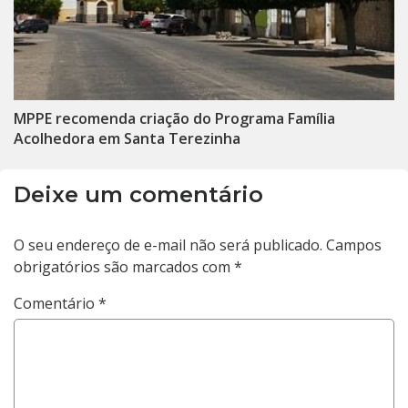
MPPE recomenda criação do Programa Família
Acolhedora em Santa Terezinha
Deixe um comentário
O seu endereço de e-mail não será publicado.
Campos
obrigatórios são marcados com
*
Comentário
*