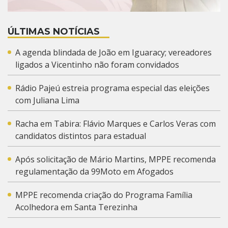
ÚLTIMAS NOTÍCIAS
A agenda blindada de João em Iguaracy; vereadores
ligados a Vicentinho não foram convidados
Rádio Pajeú estreia programa especial das eleições
com Juliana Lima
Racha em Tabira: Flávio Marques e Carlos Veras com
candidatos distintos para estadual
Após solicitação de Mário Martins, MPPE recomenda
regulamentação da 99Moto em Afogados
MPPE recomenda criação do Programa Família
Acolhedora em Santa Terezinha