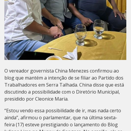
O vereador governista China Menezes confirmou ao
blog que mantém a intenção de se filiar ao Partido dos
Trabalhadores em Serra Talhada. China disse que está
discutindo a possibilidade com o Diretório Municipal,
presidido por Cleonice Maria.
“Estou vendo essa possibilidade de ir, mas nada certo
ainda”, afirmou o parlamentar, que na última sexta-
feira (17) esteve prestigiando o lançamento do Blog