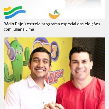
Rádio Pajeú estreia programa especial das eleições
com Juliana Lima