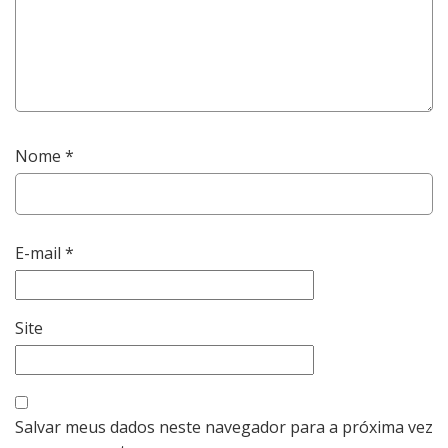
Nome
*
E-mail
*
Site
Salvar meus dados neste navegador para a próxima vez