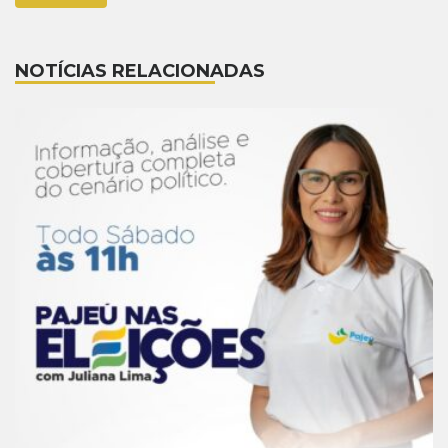
NOTÍCIAS RELACIONADAS