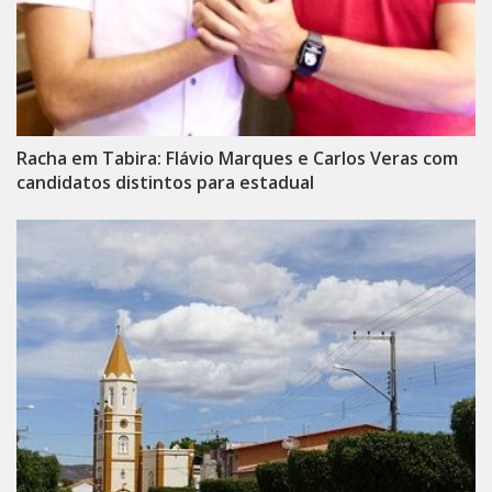
Racha em Tabira: Flávio Marques e Carlos Veras com
candidatos distintos para estadual