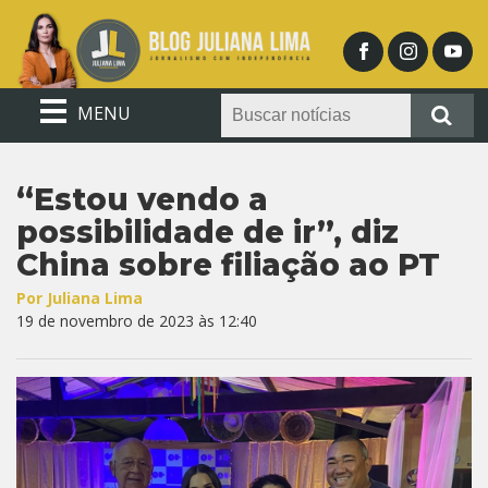
MENU
“Estou vendo a
possibilidade de ir”, diz
China sobre filiação ao PT
Por Juliana Lima
19 de novembro de 2023 às 12:40