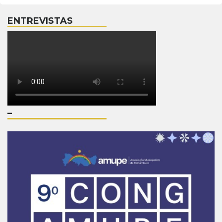
ENTREVISTAS
–