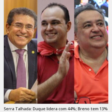
Serra Talhada: Duque lidera com 44%; Breno tem 13%