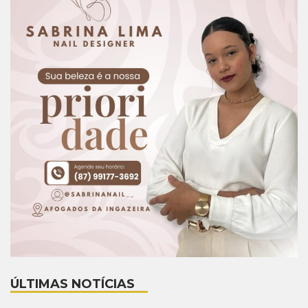
ÚLTIMAS NOTÍCIAS