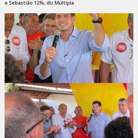
e Sebastião 12%, diz Múltipla