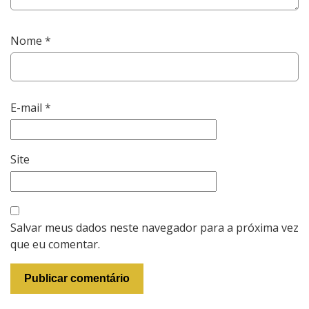
Nome
*
E-mail
*
Site
Salvar meus dados neste navegador para a próxima vez
que eu comentar.