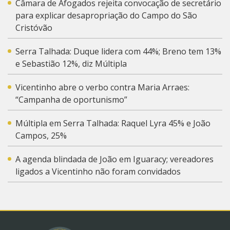
Câmara de Afogados rejeita convocação de secretário
para explicar desapropriação do Campo do São
Cristóvão
Serra Talhada: Duque lidera com 44%; Breno tem 13%
e Sebastião 12%, diz Múltipla
Vicentinho abre o verbo contra Maria Arraes:
“Campanha de oportunismo”
Múltipla em Serra Talhada: Raquel Lyra 45% e João
Campos, 25%
A agenda blindada de João em Iguaracy; vereadores
ligados a Vicentinho não foram convidados