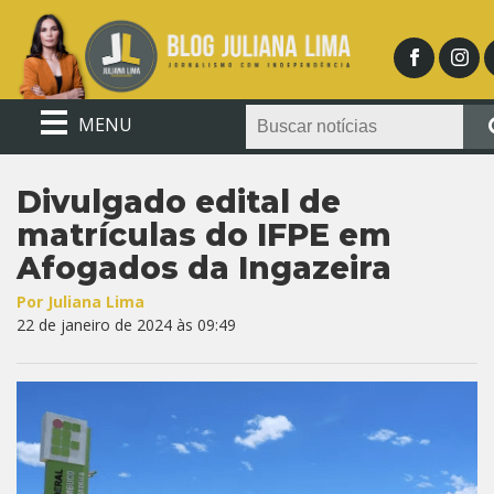
MENU
Divulgado edital de
matrículas do IFPE em
Afogados da Ingazeira
Por Juliana Lima
22 de janeiro de 2024 às 09:49