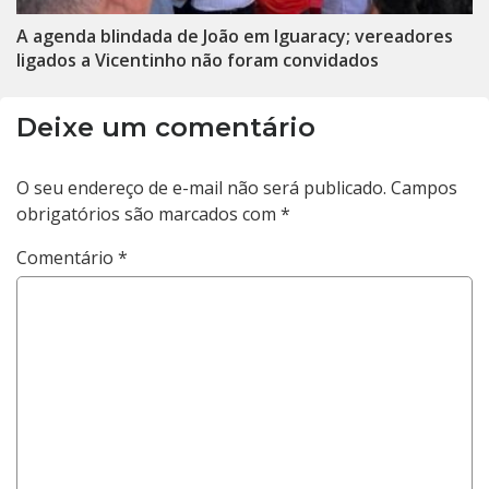
A agenda blindada de João em Iguaracy; vereadores
ligados a Vicentinho não foram convidados
Deixe um comentário
O seu endereço de e-mail não será publicado.
Campos
obrigatórios são marcados com
*
Comentário
*