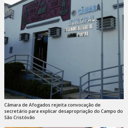
Câmara de Afogados rejeita convocação de
secretário para explicar desapropriação do Campo do
São Cristóvão