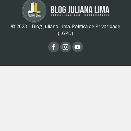
© 2023 – Blog Juliana Lima.
Política de Privacidade
(LGPD)