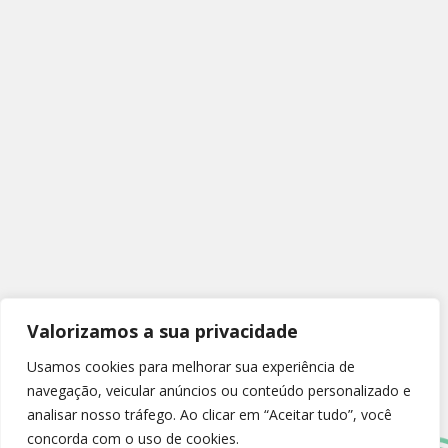
Valorizamos a sua privacidade
Usamos cookies para melhorar sua experiência de
navegação, veicular anúncios ou conteúdo personalizado e
analisar nosso tráfego. Ao clicar em “Aceitar tudo”, você
concorda com o uso de cookies.