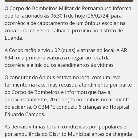
O Corpo de Bombeiros Militar de Pernambuco informa
que foi acionado às 06:30 h de hoje (26/02/24) para
ocorrência de capotamento de um ônibus escolar na
zona rural de Serra Talhada, próximo ao distrito de
Luanda.
A Corporação enviou 02 (duas) viaturas ao local. A AR
694 foi a primeira viatura a chegar ao local da
ocorrência e iniciou os atendimentos às vítimas.
O condutor do ônibus estava no local com um leve
ferimento na face, mas recusou atendimento por parte
do Corpo de Bombeiros e informou que havia,
aproximadamente, 20 crianças no ônibus no momento
do acidente. O CBMPE conduziu 6 crianças ao Hospital
Eduardo Campos.
As demais vítimas foram conduzidas por populares e
por ambulância do Distrito Municipal antes da chegada