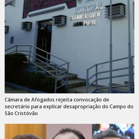
Câmara de Afogados rejeita convocação de
secretário para explicar desapropriação do Campo do
São Cristóvão