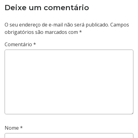
Deixe um comentário
O seu endereço de e-mail não será publicado.
Campos
obrigatórios são marcados com
*
Comentário
*
Nome
*