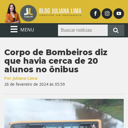
MENU
Corpo de Bombeiros diz
que havia cerca de 20
alunos no ônibus
Por Juliana Lima
26 de fevereiro de 2024 às 05:59