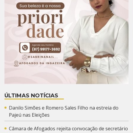
ÚLTIMAS NOTÍCIAS
Danilo Simões e Romero Sales Filho na estreia do
Pajeú nas Eleições
Câmara de Afogados rejeita convocação de secretário