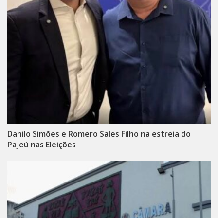
Danilo Simões e Romero Sales Filho na estreia do
Pajeú nas Eleições