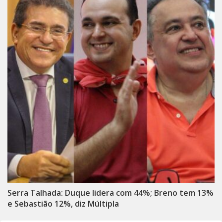
Serra Talhada: Duque lidera com 44%; Breno tem 13%
e Sebastião 12%, diz Múltipla