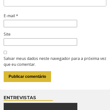
E-mail
*
Site
Salvar meus dados neste navegador para a próxima vez
que eu comentar.
ENTREVISTAS