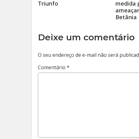
Triunfo
medida p
ameaçar
Betânia
Deixe um comentário
O seu endereço de e-mail não será publicad
Comentário
*