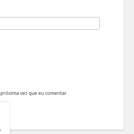
 próxima vez que eu comentar.
e