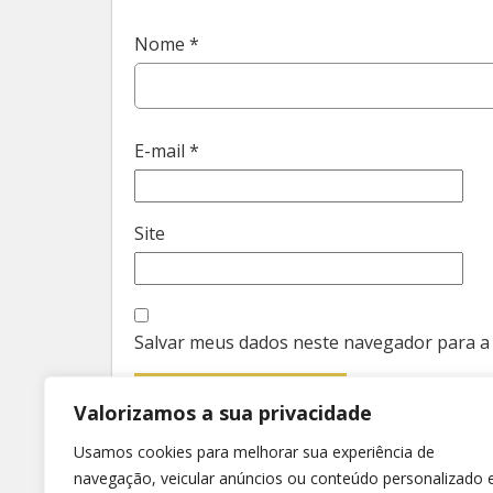
Nome
*
E-mail
*
Site
Salvar meus dados neste navegador para a
Valorizamos a sua privacidade
Usamos cookies para melhorar sua experiência de
navegação, veicular anúncios ou conteúdo personalizado 