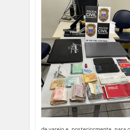
de varejo e, posteriormente, para 