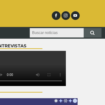
NTREVISTAS