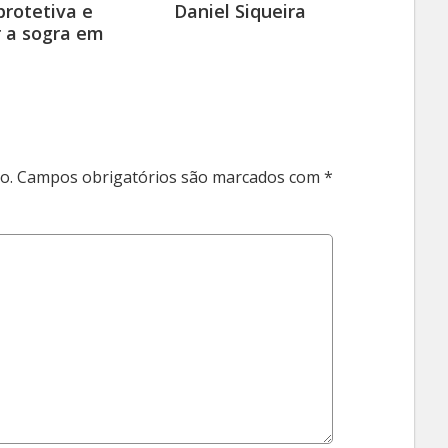
rotetiva e
Daniel Siqueira
 a sogra em
o.
Campos obrigatórios são marcados com
*