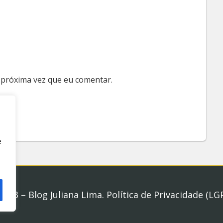
 próxima vez que eu comentar.
e
2023 – Blog Juliana Lima.
Política de Privacidade (LG