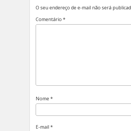
O seu endereço de e-mail não será publicad
Comentário
*
Nome
*
E-mail
*