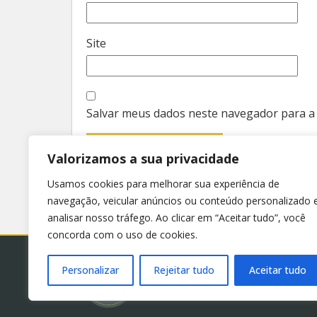
Site
Salvar meus dados neste navegador para a
Valorizamos a sua privacidade
Usamos cookies para melhorar sua experiência de
navegação, veicular anúncios ou conteúdo personalizado 
analisar nosso tráfego. Ao clicar em “Aceitar tudo”, você
concorda com o uso de cookies.
Personalizar
Rejeitar tudo
Aceitar tudo
© 