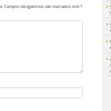
o.
Campos obrigatórios são marcados com
*