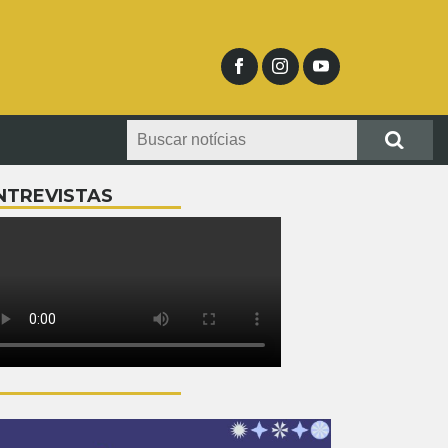
NTREVISTAS