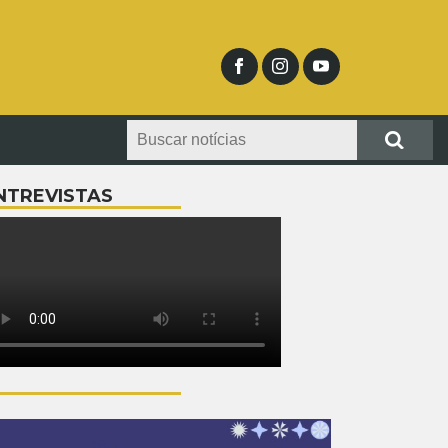
NTREVISTAS