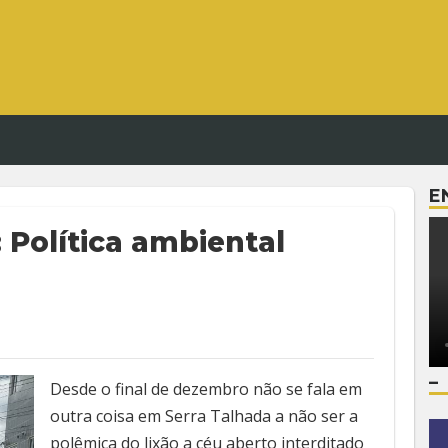
E
Política ambiental
–
Desde o final de dezembro não se fala em
outra coisa em Serra Talhada a não ser a
polêmica do lixão a céu aberto interditado