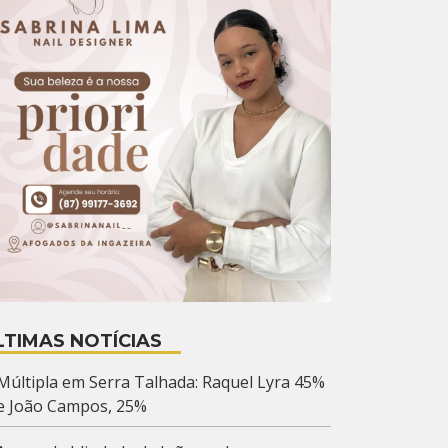
LTIMAS NOTÍCIAS
Múltipla em Serra Talhada: Raquel Lyra 45%
e João Campos, 25%