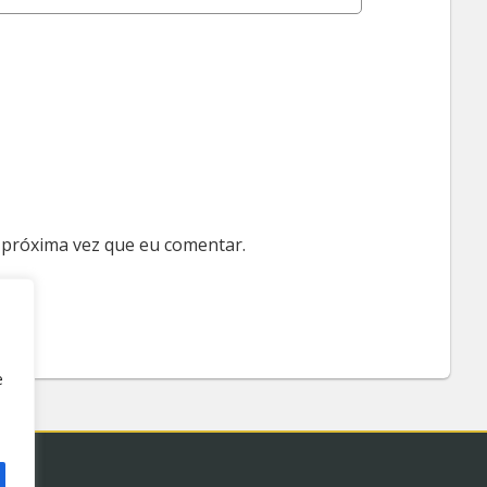
 próxima vez que eu comentar.
e