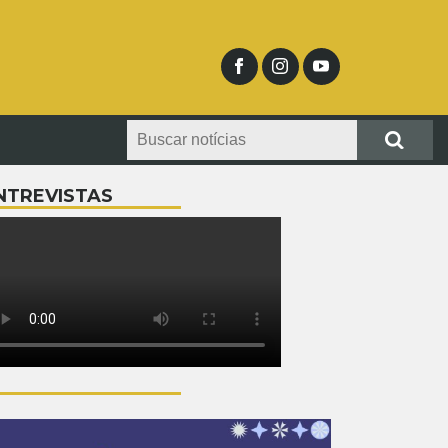
NTREVISTAS