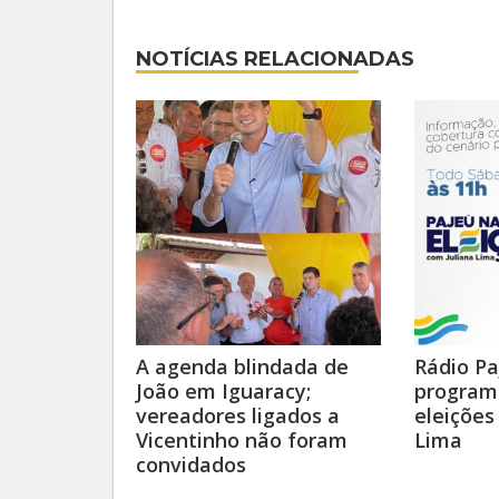
NOTÍCIAS RELACIONADAS
A agenda blindada de
Rádio Pa
João em Iguaracy;
programa
vereadores ligados a
eleições
Vicentinho não foram
Lima
convidados