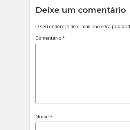
Deixe um comentário
O seu endereço de e-mail não será publicad
Comentário
*
Nome
*