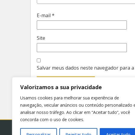
E-mail
*
Site
Salvar meus dados neste navegador para a
Valorizamos a sua privacidade
Usamos cookies para melhorar sua experiência de
navegação, veicular anúncios ou conteúdo personalizado 
analisar nosso tráfego. Ao clicar em “Aceitar tudo”, você
concorda com o uso de cookies.
Personalizar
Rejeitar tudo
Aceitar tudo