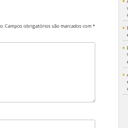
o.
Campos obrigatórios são marcados com
*