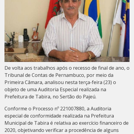
De volta aos trabalhos após o recesso de final de ano, o
Tribunal de Contas de Pernambuco, por meio da
Primeira Câmara, analisou nesta terça-feira (23) o
objeto de uma Auditoria Especial realizada na
Prefeitura de Tabira, no Sertão do Pajeú.
Conforme o Processo nº 221007880, a Auditoria
especial de conformidade realizada na Prefeitura
Municipal de Tabira é relativa ao exercício financeiro de
2020, objetivando verificar a procedência de alguns