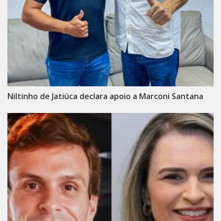
Niltinho de Jatiúca declara apoio a Marconi Santana