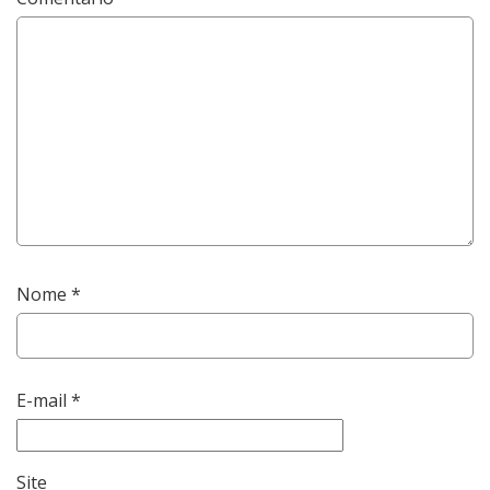
Nome
*
E-mail
*
Site