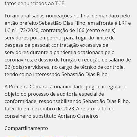
fatos denunciados ao TCE.
Foram analisadas nomeações no final de mandato pelo
então prefeito Sebastião Dias Filho, em afronta à LRF e
LC nº 173/2020; contratação de 106 (cento e seis)
servidores por empenho, para fugir do limite de
despesa de pessoal; contratação excessiva de
servidores durante a pandemia ocasionada pelo
coronavirus; e desvio de função e redução de salário de
02 (dois) servidores, no cargo de técnico de controle,
tendo como interessado Sebastião Dias Filho.
A Primeira Câmara, à unanimidade, julgou irregular o
objeto do processo de auditoria especial de
conformidade, responsabilizando Sebastião Dias Filho,
falecido em dezembro de 2023. A relatoria foi do
conselheiro substituto Adriano Cisneiros,
Compartilhamento