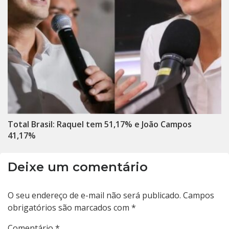
Total Brasil: Raquel tem 51,17% e João Campos
41,17%
Deixe um comentário
O seu endereço de e-mail não será publicado.
Campos
obrigatórios são marcados com
*
Comentário
*