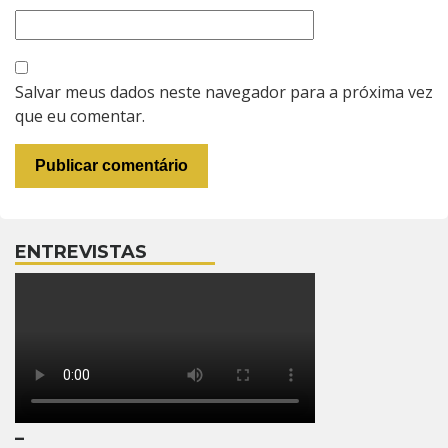
Salvar meus dados neste navegador para a próxima vez
que eu comentar.
ENTREVISTAS
–