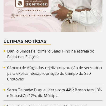
ÚLTIMAS NOTÍCIAS
Danilo Simões e Romero Sales Filho na estreia do
Pajeú nas Eleições
Câmara de Afogados rejeita convocação de secretário
para explicar desapropriação do Campo do São
Cristóvão
Serra Talhada: Duque lidera com 44%; Breno tem 13%
e Sebastião 12%, diz Múltipla