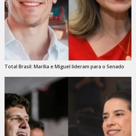
Total Brasil: Marília e Miguel lideram para o Senado