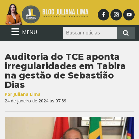
MENU
Auditoria do TCE aponta
irregularidades em Tabira
na gestão de Sebastião
Dias
Por Juliana Lima
24 de janeiro de 2024 às 07:59