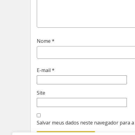
Nome
*
E-mail
*
Site
Salvar meus dados neste navegador para a