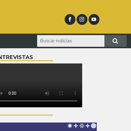
NTREVISTAS