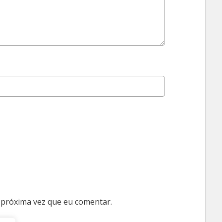
 próxima vez que eu comentar.