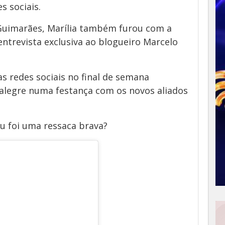
 sociais.
uimarães, Marília também furou com a
ntrevista exclusiva ao blogueiro Marcelo
 redes sociais no final de semana
alegre numa festança com os novos aliados
u foi uma ressaca brava?