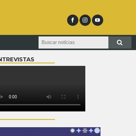
NTREVISTAS