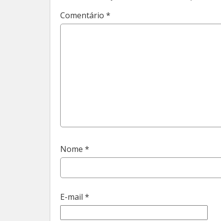
Comentário
*
Nome
*
E-mail
*