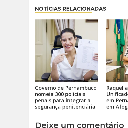
NOTÍCIAS RELACIONADAS
Governo de Pernambuco
Raquel 
nomeia 300 policiais
Unificad
penais para integrar a
em Pern
segurança penitenciária
em Afog
Deixe um comentário