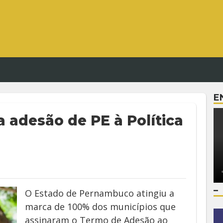
E
adesão de PE à Política
–
O Estado de Pernambuco atingiu a
marca de 100% dos municípios que
assinaram o Termo de Adesão ao