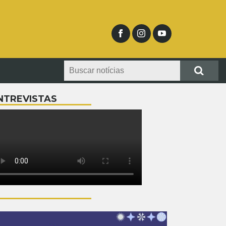
NTREVISTAS