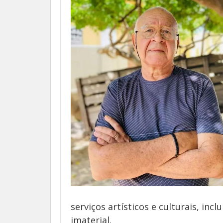
serviços artísticos e culturais, inc
imaterial.