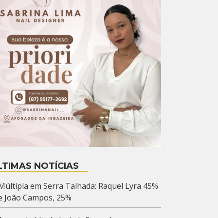
LTIMAS NOTÍCIAS
Múltipla em Serra Talhada: Raquel Lyra 45%
e João Campos, 25%