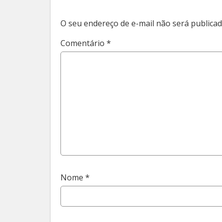
O seu endereço de e-mail não será publicad
Comentário
*
Nome
*