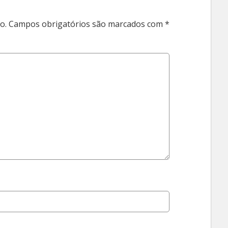
o.
Campos obrigatórios são marcados com
*