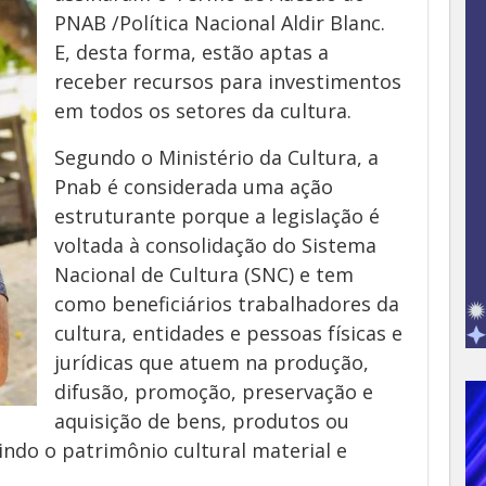
PNAB /Política Nacional Aldir Blanc.
E, desta forma, estão aptas a
receber recursos para investimentos
em todos os setores da cultura.
Segundo o Ministério da Cultura, a
Pnab é considerada uma ação
estruturante porque a legislação é
voltada à consolidação do Sistema
Nacional de Cultura (SNC) e tem
como beneficiários trabalhadores da
cultura, entidades e pessoas físicas e
jurídicas que atuem na produção,
difusão, promoção, preservação e
aquisição de bens, produtos ou
luindo o patrimônio cultural material e