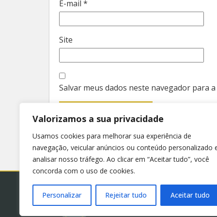
E-mail
*
Site
Salvar meus dados neste navegador para a
Valorizamos a sua privacidade
Usamos cookies para melhorar sua experiência de
navegação, veicular anúncios ou conteúdo personalizado 
analisar nosso tráfego. Ao clicar em “Aceitar tudo”, você
concorda com o uso de cookies.
Personalizar
Rejeitar tudo
Aceitar tudo
© 