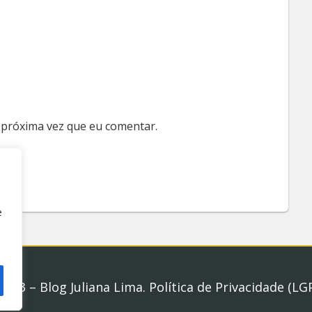
 próxima vez que eu comentar.
e
2023 – Blog Juliana Lima.
Política de Privacidade (LG