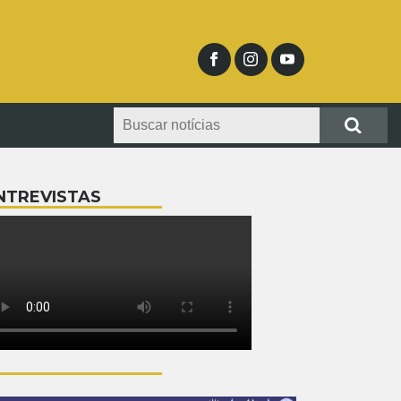
NTREVISTAS