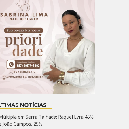
LTIMAS NOTÍCIAS
Múltipla em Serra Talhada: Raquel Lyra 45%
e João Campos, 25%