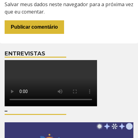
Salvar meus dados neste navegador para a próxima vez
que eu comentar.
ENTREVISTAS
–