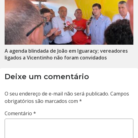
A agenda blindada de João em Iguaracy; vereadores
ligados a Vicentinho não foram convidados
Deixe um comentário
O seu endereço de e-mail não será publicado.
Campos
obrigatórios são marcados com
*
Comentário
*