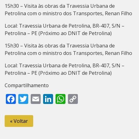
15h30 – Visita às obras da Travessia Urbana de
Petrolina com o ministro dos Transportes, Renan Filho
Local: Travessia Urbana de Petrolina, BR-407, S/N –
Petrolina – PE (Próximo ao DNIT de Petrolina)
15h30 – Visita às obras da Travessia Urbana de
Petrolina com o ministro dos Transportes, Renan Filho
Local: Travessia Urbana de Petrolina, BR-407, S/N –
Petrolina – PE (Próximo ao DNIT de Petrolina)
Compartilhamento
Facebook
Twitter
Email
LinkedIn
WhatsApp
Copy
Link
« Voltar