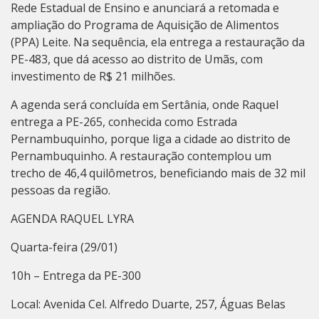
Rede Estadual de Ensino e anunciará a retomada e
ampliação do Programa de Aquisição de Alimentos
(PPA) Leite. Na sequência, ela entrega a restauração da
PE-483, que dá acesso ao distrito de Umãs, com
investimento de R$ 21 milhões.
A agenda será concluída em Sertânia, onde Raquel
entrega a PE-265, conhecida como Estrada
Pernambuquinho, porque liga a cidade ao distrito de
Pernambuquinho. A restauração contemplou um
trecho de 46,4 quilômetros, beneficiando mais de 32 mil
pessoas da região.
AGENDA RAQUEL LYRA
Quarta-feira (29/01)
10h – Entrega da PE-300
Local: Avenida Cel. Alfredo Duarte, 257, Águas Belas