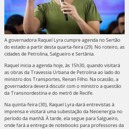
A governadora Raquel Lyra cumpre agenda no Sertão
do estado a partir desta quarta-feira (29). No roteiro, as
cidades de Petrolina, Salgueiro e Sertânia.
Raquel inicia a agenda hoje, às 15h30, quando visitará
as obras da Travessia Urbana de Petrolina ao lado do
ministro dos Transportes, Renan Filho. Na ocasião, a
governadora deverá discutir com o ministro a questão
da Transnordestina e do metrô de Recife.
Na quinta-feira (30), Raquel Lyra dará entrevistas à
imprensa e visitará uma subestação da Neoenergia no
período da manhã. À tarde, ela segue para Salgueiro,
onde fará a entrega de notebooks para professores da