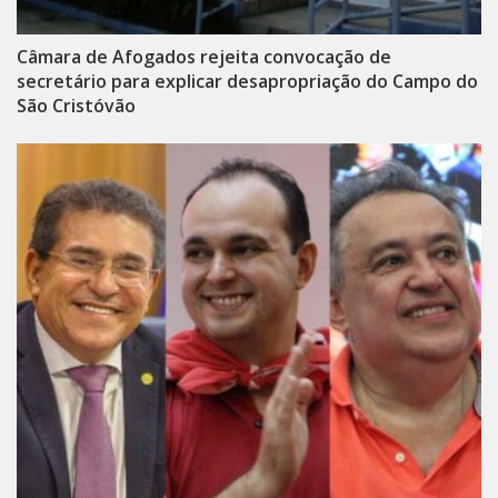
Câmara de Afogados rejeita convocação de
secretário para explicar desapropriação do Campo do
São Cristóvão