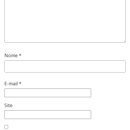
Nome
*
E-mail
*
Site