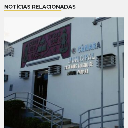
NOTÍCIAS RELACIONADAS