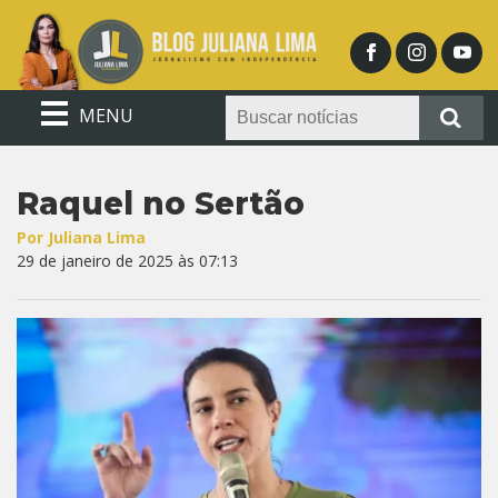
MENU
Raquel no Sertão
Por Juliana Lima
29 de janeiro de 2025 às 07:13