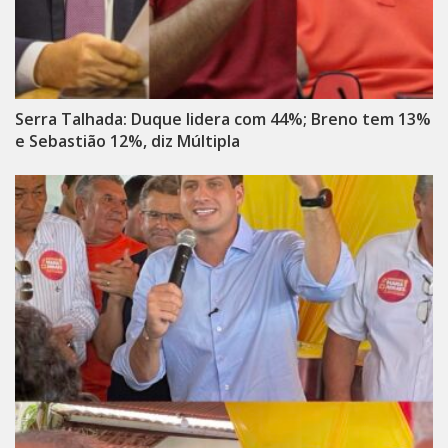
Serra Talhada: Duque lidera com 44%; Breno tem 13%
e Sebastião 12%, diz Múltipla