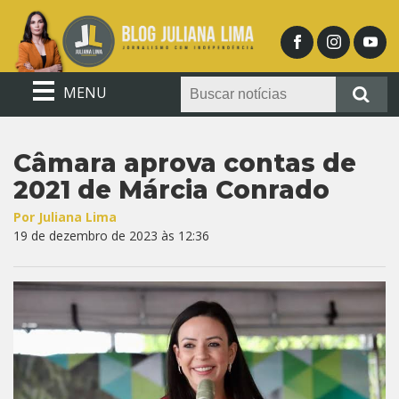
MENU
Câmara aprova contas de
2021 de Márcia Conrado
Por Juliana Lima
19 de dezembro de 2023 às 12:36