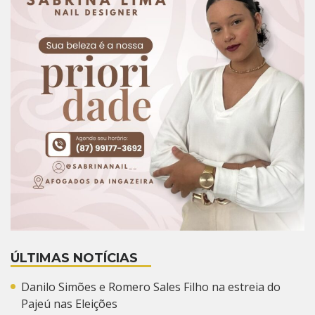
ÚLTIMAS NOTÍCIAS
Danilo Simões e Romero Sales Filho na estreia do
Pajeú nas Eleições