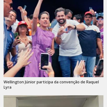
Wellington Júnior participa da convenção de Raquel
Lyra