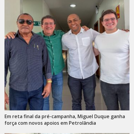
Em reta final da pré-campanha, Miguel Duque ganha
força com novos apoios em Petrolândia