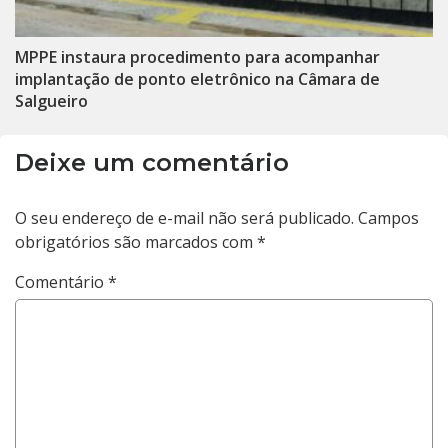
MPPE instaura procedimento para acompanhar
implantação de ponto eletrônico na Câmara de
Salgueiro
Deixe um comentário
O seu endereço de e-mail não será publicado.
Campos
obrigatórios são marcados com
*
Comentário
*