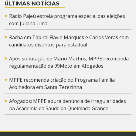
ÚLTIMAS NOTÍCIAS
Rádio Pajeú estreia programa especial das eleições
com Juliana Lima
Racha em Tabira: Flávio Marques e Carlos Veras com
candidatos distintos para estadual
Após solicitação de Mário Martins, MPPE recomenda
regulamentação da 99Moto em Afogados
MPPE recomenda criação do Programa Família
Acolhedora em Santa Terezinha
Afogados: MPPE apura denúncia de irregularidades
na Academia da Saúde da Queimada Grande