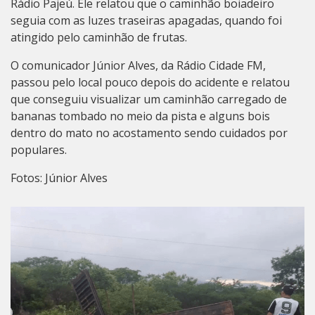
Rádio Pajeú. Ele relatou que o caminhão boiadeiro
seguia com as luzes traseiras apagadas, quando foi
atingido pelo caminhão de frutas.
O comunicador Júnior Alves, da Rádio Cidade FM,
passou pelo local pouco depois do acidente e relatou
que conseguiu visualizar um caminhão carregado de
bananas tombado no meio da pista e alguns bois
dentro do mato no acostamento sendo cuidados por
populares.
Fotos: Júnior Alves