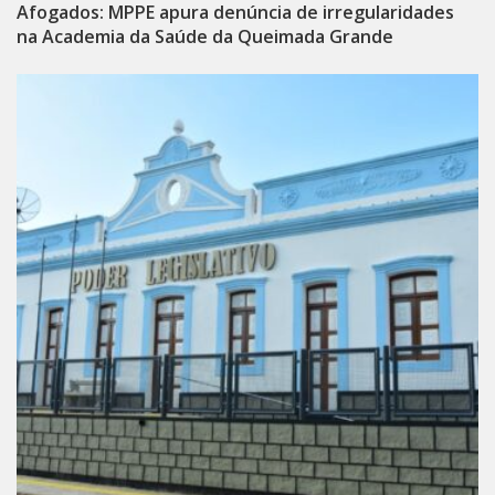
Afogados: MPPE apura denúncia de irregularidades
na Academia da Saúde da Queimada Grande