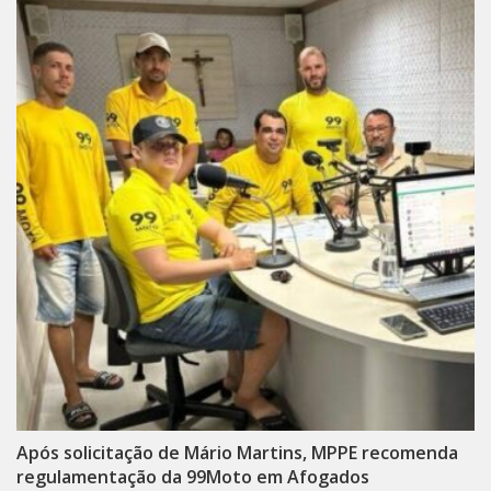
Após solicitação de Mário Martins, MPPE recomenda
regulamentação da 99Moto em Afogados