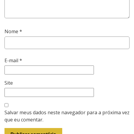
Nome
*
E-mail
*
Site
Salvar meus dados neste navegador para a próxima vez
que eu comentar.