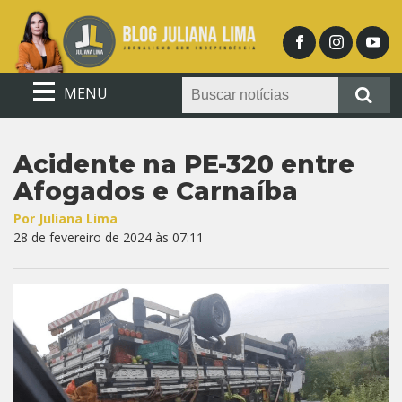
MENU
Acidente na PE-320 entre
Afogados e Carnaíba
Por Juliana Lima
28 de fevereiro de 2024 às 07:11