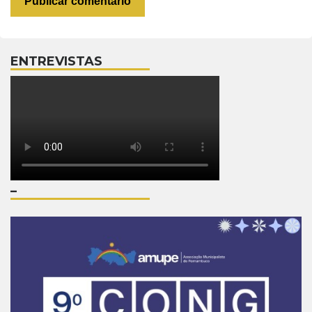
ENTREVISTAS
–