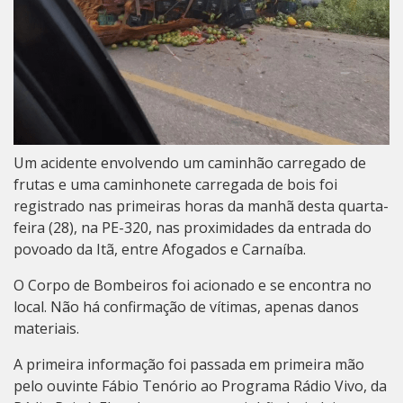
Um acidente envolvendo um caminhão carregado de
frutas e uma caminhonete carregada de bois foi
registrado nas primeiras horas da manhã desta quarta-
feira (28), na PE-320, nas proximidades da entrada do
povoado da Itã, entre Afogados e Carnaíba.
O Corpo de Bombeiros foi acionado e se encontra no
local. Não há confirmação de vítimas, apenas danos
materiais.
A primeira informação foi passada em primeira mão
pelo ouvinte Fábio Tenório ao Programa Rádio Vivo, da