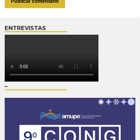
ENTREVISTAS
–