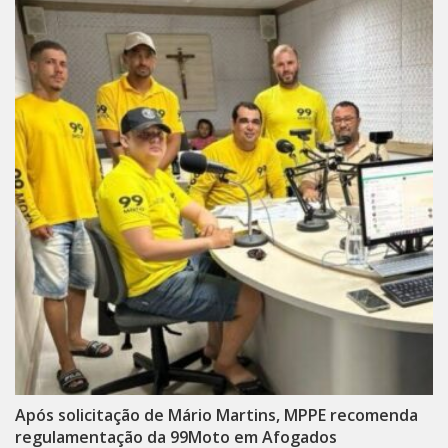
Após solicitação de Mário Martins, MPPE recomenda
regulamentação da 99Moto em Afogados