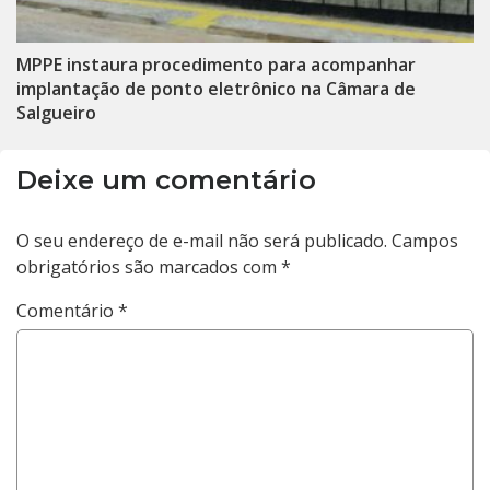
MPPE instaura procedimento para acompanhar
implantação de ponto eletrônico na Câmara de
Salgueiro
Deixe um comentário
O seu endereço de e-mail não será publicado.
Campos
obrigatórios são marcados com
*
Comentário
*