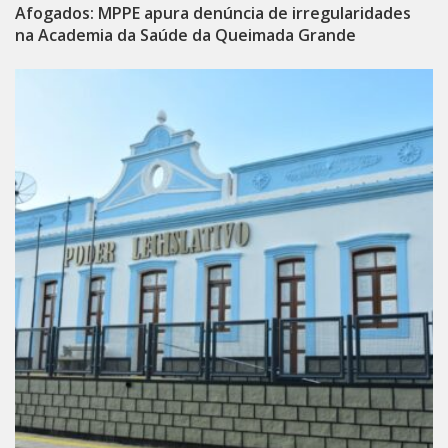
Afogados: MPPE apura denúncia de irregularidades
na Academia da Saúde da Queimada Grande