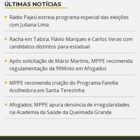
ÚLTIMAS NOTÍCIAS
Rádio Pajeú estreia programa especial das eleições
com Juliana Lima
Racha em Tabira: Flávio Marques e Carlos Veras com
candidatos distintos para estadual
Após solicitação de Mário Martins, MPPE recomenda
regulamentação da 99Moto em Afogados
MPPE recomenda criação do Programa Família
Acolhedora em Santa Terezinha
Afogados: MPPE apura denúncia de irregularidades
na Academia da Saúde da Queimada Grande