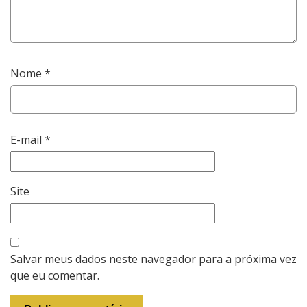
Nome
*
E-mail
*
Site
Salvar meus dados neste navegador para a próxima vez
que eu comentar.