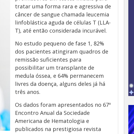
tratar uma forma rara e agressiva de
câncer de sangue chamada leucemia
linfoblástica aguda de células T (LLA-
T), até então considerada incurável.
No estudo pequeno de fase 1, 82%
dos pacientes atingiram quadros de
remissão suficientes para
possibilitar um transplante de
medula óssea, e 64% permanecem
livres da doença, alguns deles já há
três anos.
Os dados foram apresentados no 67º
Encontro Anual da Sociedade
Americana de Hematologia e
publicados na prestigiosa revista