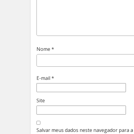
Nome
*
E-mail
*
Site
Salvar meus dados neste navegador para a