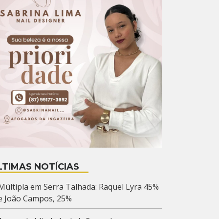
LTIMAS NOTÍCIAS
Múltipla em Serra Talhada: Raquel Lyra 45%
e João Campos, 25%