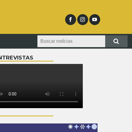
NTREVISTAS