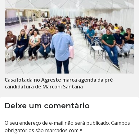
Casa lotada no Agreste marca agenda da pré-
candidatura de Marconi Santana
Deixe um comentário
O seu endereço de e-mail não será publicado.
Campos
obrigatórios são marcados com
*