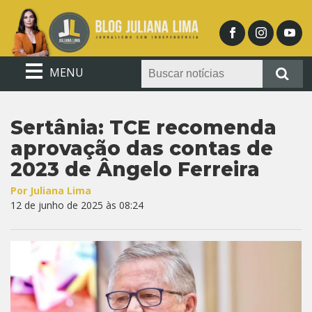
MENU
Sertânia: TCE recomenda
aprovação das contas de
2023 de Ângelo Ferreira
Por Juliana Lima
12 de junho de 2025 às 08:24