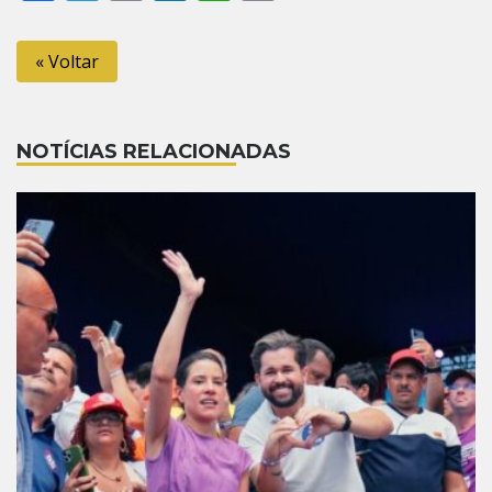
Link
« Voltar
NOTÍCIAS RELACIONADAS