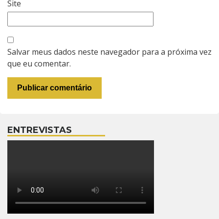
Site
Salvar meus dados neste navegador para a próxima vez
que eu comentar.
ENTREVISTAS