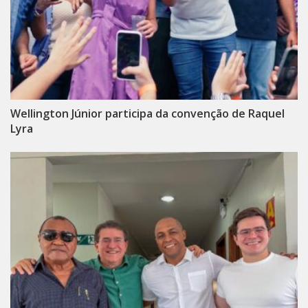
Wellington Júnior participa da convenção de Raquel
Lyra