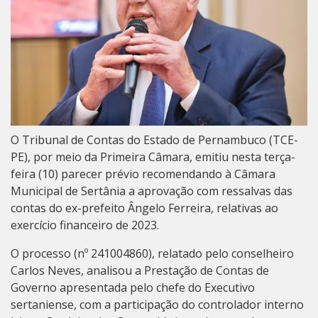
O Tribunal de Contas do Estado de Pernambuco (TCE-
PE), por meio da Primeira Câmara, emitiu nesta terça-
feira (10) parecer prévio recomendando à Câmara
Municipal de Sertânia a aprovação com ressalvas das
contas do ex-prefeito Ângelo Ferreira, relativas ao
exercício financeiro de 2023.
O processo (nº 241004860), relatado pelo conselheiro
Carlos Neves, analisou a Prestação de Contas de
Governo apresentada pelo chefe do Executivo
sertaniense, com a participação do controlador interno