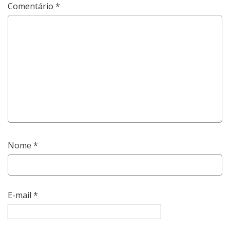
Comentário
*
Nome
*
E-mail
*