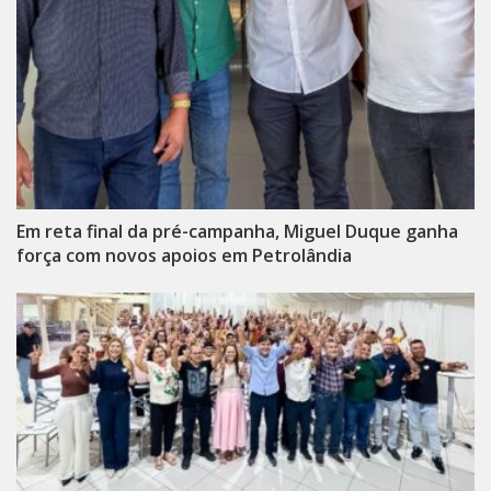
Em reta final da pré-campanha, Miguel Duque ganha
força com novos apoios em Petrolândia