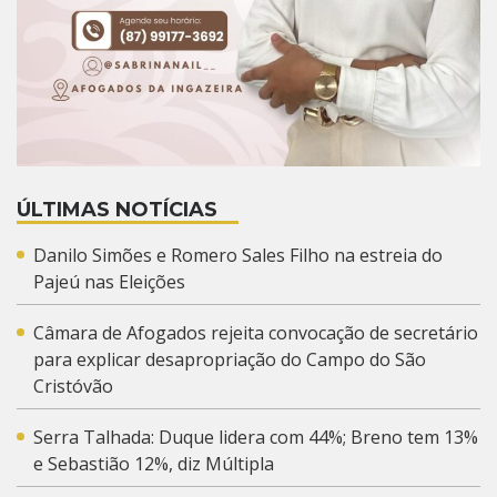
ÚLTIMAS NOTÍCIAS
Danilo Simões e Romero Sales Filho na estreia do
Pajeú nas Eleições
Câmara de Afogados rejeita convocação de secretário
para explicar desapropriação do Campo do São
Cristóvão
Serra Talhada: Duque lidera com 44%; Breno tem 13%
e Sebastião 12%, diz Múltipla