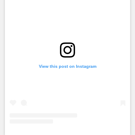
View this post on Instagram