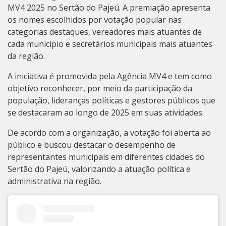
MV4 2025 no Sertão do Pajeú. A premiação apresenta
os nomes escolhidos por votação popular nas
categorias destaques, vereadores mais atuantes de
cada município e secretários municipais mais atuantes
da região.
A iniciativa é promovida pela Agência MV4 e tem como
objetivo reconhecer, por meio da participação da
população, lideranças políticas e gestores públicos que
se destacaram ao longo de 2025 em suas atividades.
De acordo com a organização, a votação foi aberta ao
público e buscou destacar o desempenho de
representantes municipais em diferentes cidades do
Sertão do Pajeú, valorizando a atuação política e
administrativa na região.