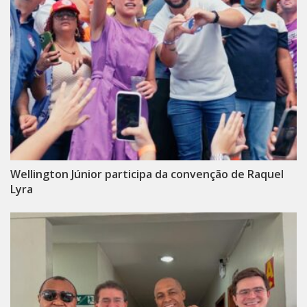
Wellington Júnior participa da convenção de Raquel
Lyra