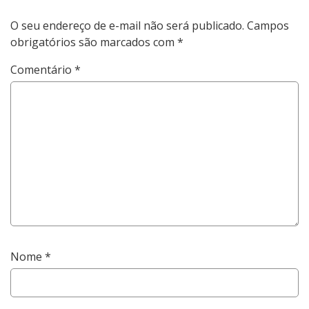
O seu endereço de e-mail não será publicado.
Campos
obrigatórios são marcados com
*
Comentário
*
Nome
*