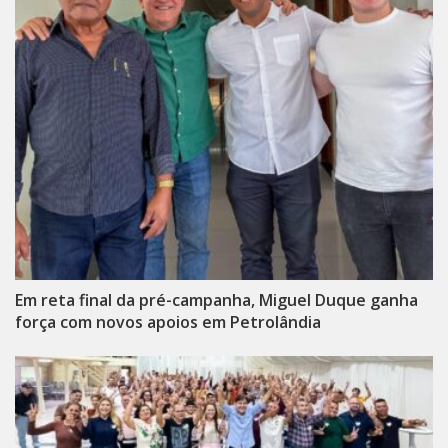
Em reta final da pré-campanha, Miguel Duque ganha
força com novos apoios em Petrolândia