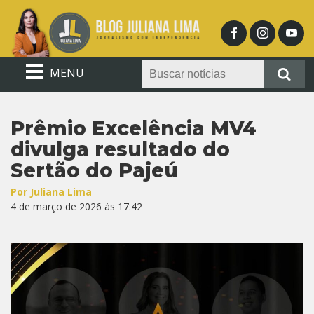
MENU
Prêmio Excelência MV4
divulga resultado do
Sertão do Pajeú
Por Juliana Lima
4 de março de 2026 às 17:42