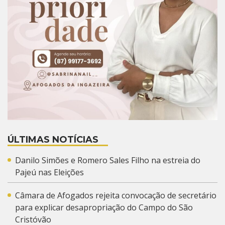
ÚLTIMAS NOTÍCIAS
Danilo Simões e Romero Sales Filho na estreia do
Pajeú nas Eleições
Câmara de Afogados rejeita convocação de secretário
para explicar desapropriação do Campo do São
Cristóvão