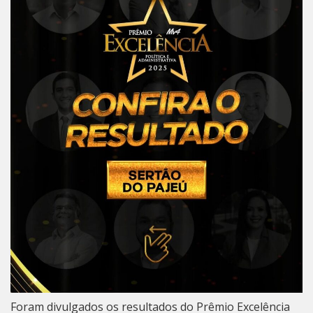
Foram divulgados os resultados do Prêmio Excelência