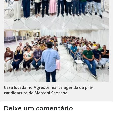
Casa lotada no Agreste marca agenda da pré-
candidatura de Marconi Santana
Deixe um comentário