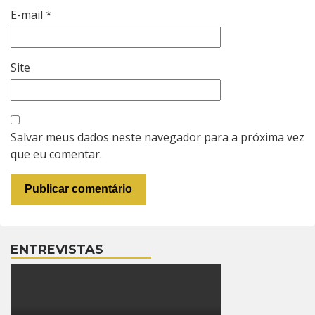
E-mail
*
Site
Salvar meus dados neste navegador para a próxima vez
que eu comentar.
ENTREVISTAS