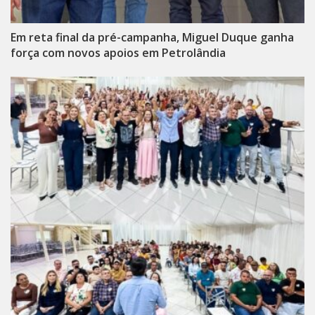
Em reta final da pré-campanha, Miguel Duque ganha
força com novos apoios em Petrolândia