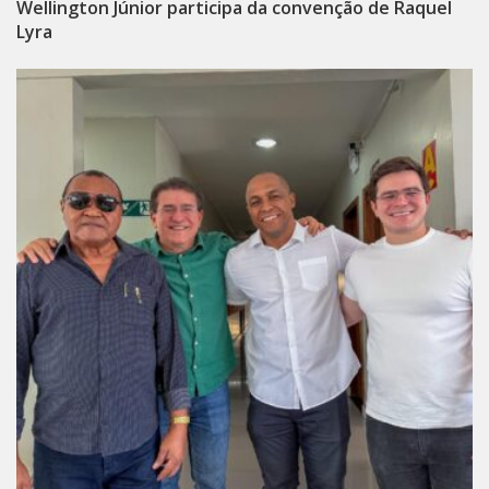
Wellington Júnior participa da convenção de Raquel
Lyra