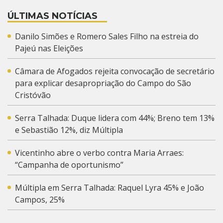
ÚLTIMAS NOTÍCIAS
Danilo Simões e Romero Sales Filho na estreia do
Pajeú nas Eleições
Câmara de Afogados rejeita convocação de secretário
para explicar desapropriação do Campo do São
Cristóvão
Serra Talhada: Duque lidera com 44%; Breno tem 13%
e Sebastião 12%, diz Múltipla
Vicentinho abre o verbo contra Maria Arraes:
“Campanha de oportunismo”
Múltipla em Serra Talhada: Raquel Lyra 45% e João
Campos, 25%