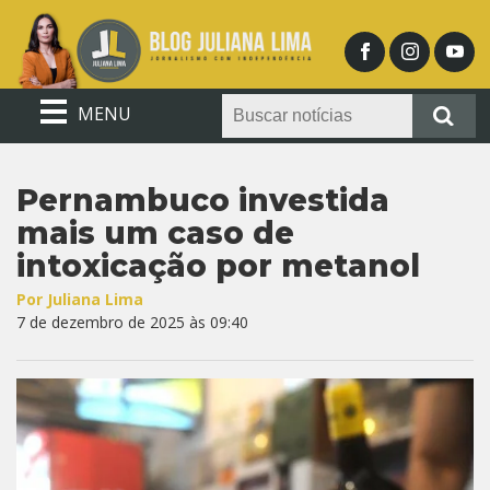
MENU
Pernambuco investida
mais um caso de
intoxicação por metanol
Por Juliana Lima
7 de dezembro de 2025 às 09:40