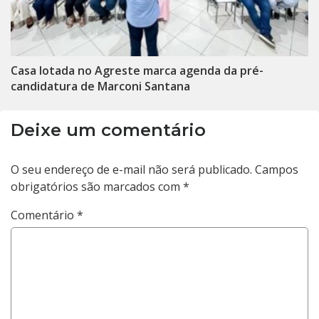
Casa lotada no Agreste marca agenda da pré-
candidatura de Marconi Santana
Deixe um comentário
O seu endereço de e-mail não será publicado.
Campos
obrigatórios são marcados com
*
Comentário
*