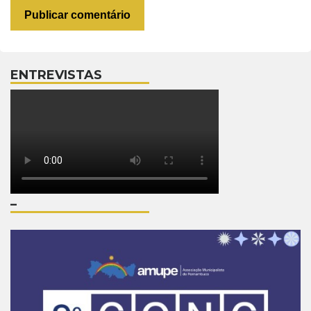
ENTREVISTAS
–