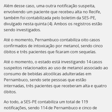
Além desse caso, uma outra notificação suspeita,
envolvendo um paciente que recebeu alta no Recife,
também foi contabilizada pelo boletim da SES-PE,
divulgado nesta quinta (4). Ambos os registros estão
sendo investigados.
Até o momento, Pernambuco contabiliza oito casos
confirmados de intoxicação por metanol, sendo cinco
óbitos e três pacientes que ficaram com sequelas.
Até o momento, o estado está investigando 14 casos
suspeitos relacionados ao uso de metanol associado ao
consumo de bebidas alcoólicas adulteradas em
Pernambuco, sendo sete pessoas que estão
internadas, três pacientes que receberam alta e quatro
óbitos.
Ao todo, a SES-PE contabiliza um total de 119
notificações, sendo 114 de Pernambuco e cinco de