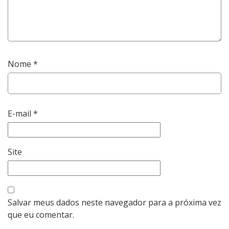
Nome
*
E-mail
*
Site
Salvar meus dados neste navegador para a próxima vez
que eu comentar.