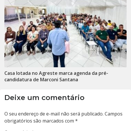
Casa lotada no Agreste marca agenda da pré-
candidatura de Marconi Santana
Deixe um comentário
O seu endereço de e-mail não será publicado.
Campos
obrigatórios são marcados com
*