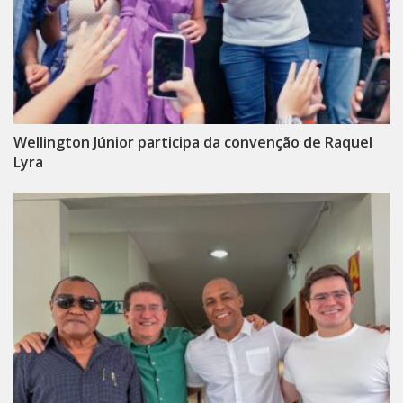
Wellington Júnior participa da convenção de Raquel
Lyra