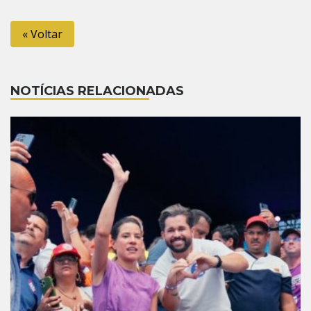
Link
« Voltar
NOTÍCIAS RELACIONADAS