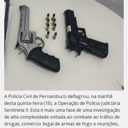
A Polícia Civil de Pernambuco deflagrou, na manhã
desta quinta-feira (16), a Operação de Polícia Judiciária
Sentinela II. Esta é mais uma fase de uma investigação
de alta complexidade voltada ao combate ao tráfico de
drogas, comércio ilegal de armas de fogo e munições,