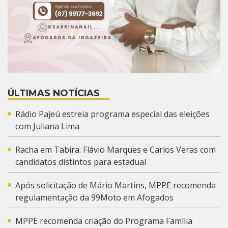
ÚLTIMAS NOTÍCIAS
Rádio Pajeú estreia programa especial das eleições
com Juliana Lima
Racha em Tabira: Flávio Marques e Carlos Veras com
candidatos distintos para estadual
Após solicitação de Mário Martins, MPPE recomenda
regulamentação da 99Moto em Afogados
MPPE recomenda criação do Programa Família