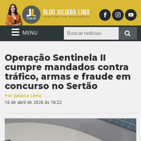
MENU
Operação Sentinela II
cumpre mandados contra
tráfico, armas e fraude em
concurso no Sertão
Por Juliana Lima
16 de abril de 2026 às 18:22