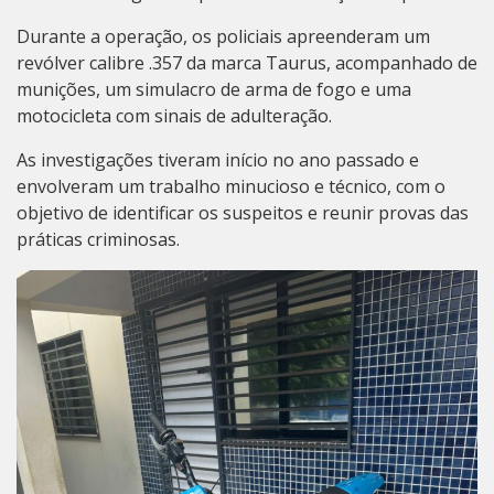
Durante a operação, os policiais apreenderam um
revólver calibre .357 da marca Taurus, acompanhado de
munições, um simulacro de arma de fogo e uma
motocicleta com sinais de adulteração.
As investigações tiveram início no ano passado e
envolveram um trabalho minucioso e técnico, com o
objetivo de identificar os suspeitos e reunir provas das
práticas criminosas.