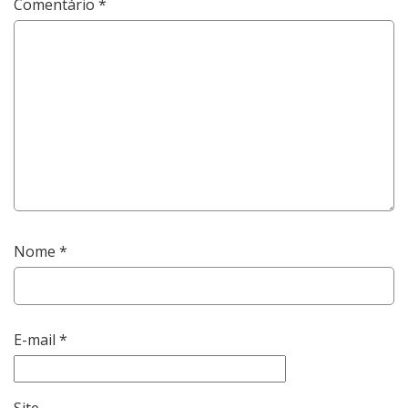
Comentário
*
Nome
*
E-mail
*