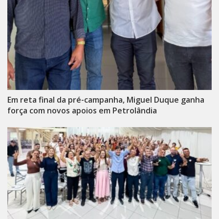
Em reta final da pré-campanha, Miguel Duque ganha
força com novos apoios em Petrolândia