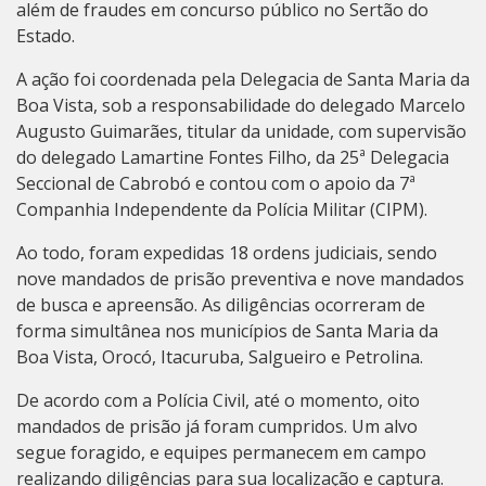
além de fraudes em concurso público no Sertão do
Estado.
A ação foi coordenada pela Delegacia de Santa Maria da
Boa Vista, sob a responsabilidade do delegado Marcelo
Augusto Guimarães, titular da unidade, com supervisão
do delegado Lamartine Fontes Filho, da 25ª Delegacia
Seccional de Cabrobó e contou com o apoio da 7ª
Companhia Independente da Polícia Militar (CIPM).
Ao todo, foram expedidas 18 ordens judiciais, sendo
nove mandados de prisão preventiva e nove mandados
de busca e apreensão. As diligências ocorreram de
forma simultânea nos municípios de Santa Maria da
Boa Vista, Orocó, Itacuruba, Salgueiro e Petrolina.
De acordo com a Polícia Civil, até o momento, oito
mandados de prisão já foram cumpridos. Um alvo
segue foragido, e equipes permanecem em campo
realizando diligências para sua localização e captura.