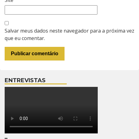
Site
Salvar meus dados neste navegador para a próxima vez
que eu comentar.
ENTREVISTAS
–