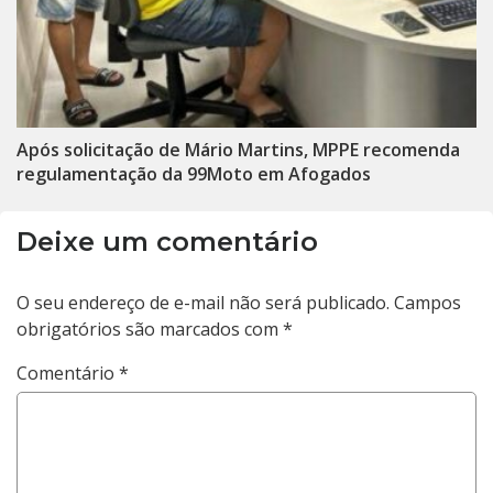
Após solicitação de Mário Martins, MPPE recomenda
regulamentação da 99Moto em Afogados
Deixe um comentário
O seu endereço de e-mail não será publicado.
Campos
obrigatórios são marcados com
*
Comentário
*