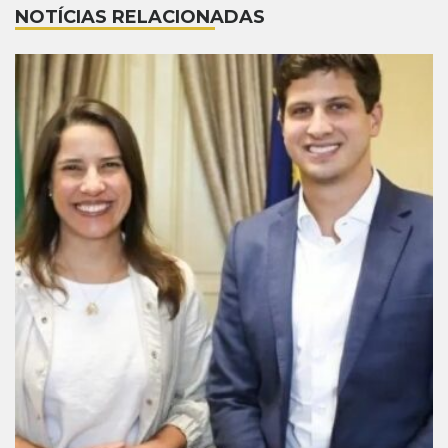
NOTÍCIAS RELACIONADAS