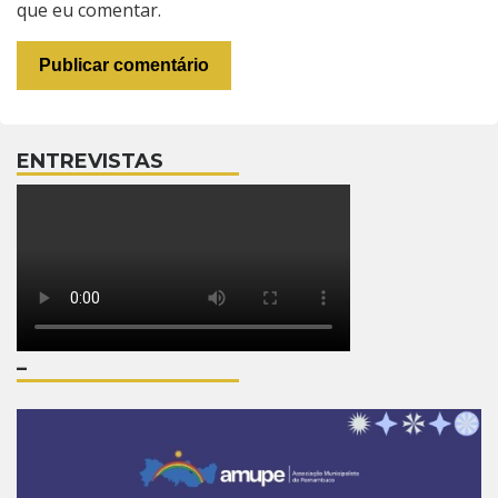
que eu comentar.
ENTREVISTAS
–