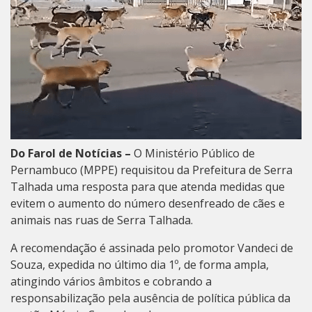
Do Farol de Notícias –
O Ministério Público de
Pernambuco (MPPE) requisitou da Prefeitura de Serra
Talhada uma resposta para que atenda medidas que
evitem o aumento do número desenfreado de cães e
animais nas ruas de Serra Talhada.
A recomendação é assinada pelo promotor Vandeci de
Souza, expedida no último dia 1º, de forma ampla,
atingindo vários âmbitos e cobrando a
responsabilização pela ausência de política pública da