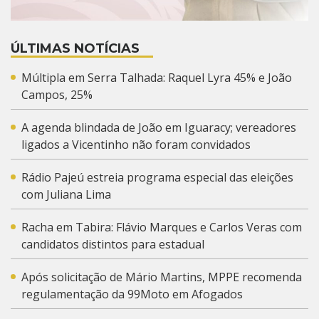
ÚLTIMAS NOTÍCIAS
Múltipla em Serra Talhada: Raquel Lyra 45% e João
Campos, 25%
A agenda blindada de João em Iguaracy; vereadores
ligados a Vicentinho não foram convidados
Rádio Pajeú estreia programa especial das eleições
com Juliana Lima
Racha em Tabira: Flávio Marques e Carlos Veras com
candidatos distintos para estadual
Após solicitação de Mário Martins, MPPE recomenda
regulamentação da 99Moto em Afogados