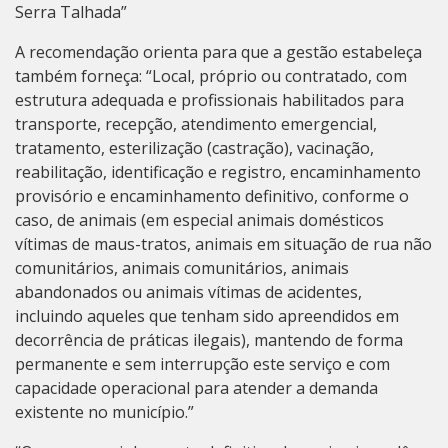
Serra Talhada”
A recomendação orienta para que a gestão estabeleça
também forneça: “Local, próprio ou contratado, com
estrutura adequada e profissionais habilitados para
transporte, recepção, atendimento emergencial,
tratamento, esterilização (castração), vacinação,
reabilitação, identificação e registro, encaminhamento
provisório e encaminhamento definitivo, conforme o
caso, de animais (em especial animais domésticos
vítimas de maus-tratos, animais em situação de rua não
comunitários, animais comunitários, animais
abandonados ou animais vítimas de acidentes,
incluindo aqueles que tenham sido apreendidos em
decorrência de práticas ilegais), mantendo de forma
permanente e sem interrupção este serviço e com
capacidade operacional para atender a demanda
existente no município.”