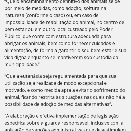
“Que o encaminhamento definitivo dos animais se dê
por meio de medidas, como adoção, soltura na
natureza (conforme o caso) ou, em caso de
impossibilidade de reabilitação do animal, no centro de
bem estar ou em outro local custeado pelo Poder
Público, que conte com estrutura adequada para
abrigar os animais, bem como fornecer cuidados e
alimentação, de forma a garantir o seu bem-estar e sua
vida digna enquanto se mantiverem sob custódia da
municipalidade.”
“Que a eutanásia seja regulamentada para que sua
utilização seja realizada de modo excepcional e
motivado, e como medida apta a evitar o sofrimento do
animal, ficando restrita às situações nas quais não há a
possibilidade de adoção de medidas alternativas”.
“A elaboração e efetiva implementação de legislação
específica sobre a guarda responsável, inclusive com a
aplicação de sanções administrativas que desestimulem