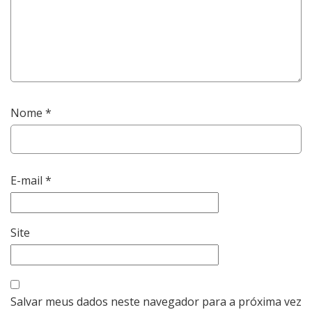
Nome
*
E-mail
*
Site
Salvar meus dados neste navegador para a próxima vez