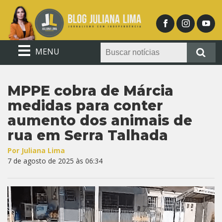
MENU
MPPE cobra de Márcia
medidas para conter
aumento dos animais de
rua em Serra Talhada
Por Juliana Lima
7 de agosto de 2025 às 06:34