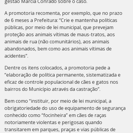
gestão Márcia Conrado sobre o caso.
A promotoria recomenta, por exemplo, que no prazo
de 6 meses a Prefeitura: “Crie e mantenha políticas
públicas, por meio de lei municipal, que prevejam
proteção aos animais vítimas de maus-tratos, aos
animais de rua (não comunitários), aos animais
abandonados, bem como aos animais vítimas de
acidentes”.
Dentre os itens colocados, a promotoria pede a
“elaboração de política permanente, sistematizada e
eficaz de controle populacional de cães e gatos nos
bairros do Município através da castração”.
Bem como “instituir, por meio de lei municipal, a
obrigatoriedade do uso de equipamento de segurança
conhecido como “focinheira” em cães de raças
notoriamente violentas e perigosas quando
transitarem em parques, praças e vias públicas de