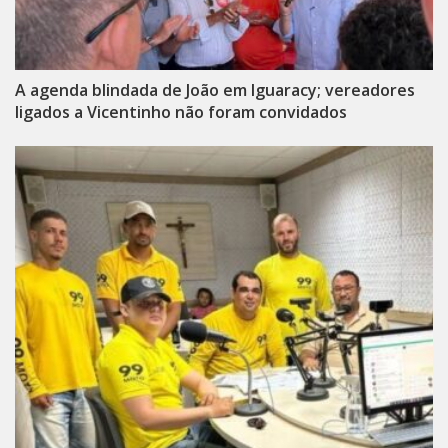
A agenda blindada de João em Iguaracy; vereadores
ligados a Vicentinho não foram convidados