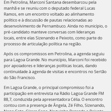
Em Petrolina, Marconi Santana desembarcou pela
manhã e se reuniu com o deputado federal Lucas
Ramos, em um encontro voltado ao alinhamento
político e à discussão de pautas relacionadas ao
desenvolvimento de Pernambuco. Ainda no município, o
pré-candidato manteve conversas com lideranças
locais, entre elas Sizenando e Peixoto, como parte do
processo de articulação política na região.
Após os compromissos em Petrolina, a agenda seguiu
para Lagoa Grande. No município, Marconi foi recebido
por apoiadores e lideranças políticas locais, dando
continuidade à agenda de visitas e encontros no Sertão
do São Francisco.
Em Lagoa Grande, o principal compromisso foi a
participação em entrevista na Rádio Lagoa Grande FM
88,7, conduzida pela apresentadora Célia. O encontro
contou com a presença de Ângela, Zé Filho, Sizenando,