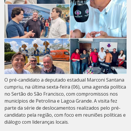
O pré-candidato a deputado estadual Marconi Santana
cumpriu, na última sexta-feira (06), uma agenda política
no Sertão do São Francisco, com compromissos nos
municípios de Petrolina e Lagoa Grande. A visita fez
parte da série de deslocamentos realizados pelo pré-
candidato pela região, com foco em reuniões políticas e
diálogo com lideranças locais.