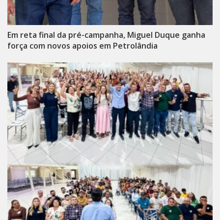
Em reta final da pré-campanha, Miguel Duque ganha
força com novos apoios em Petrolândia