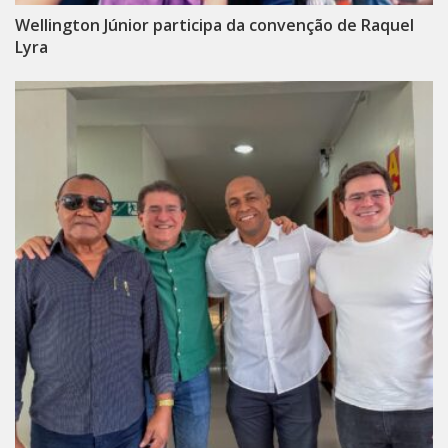
Wellington Júnior participa da convenção de Raquel
Lyra