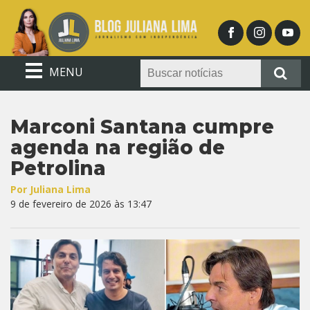
MENU
Marconi Santana cumpre
agenda na região de
Petrolina
Por Juliana Lima
9 de fevereiro de 2026 às 13:47