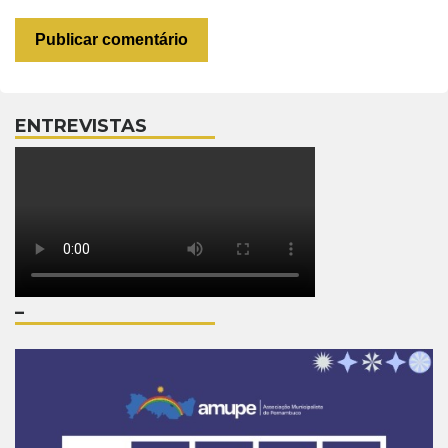
ENTREVISTAS
–