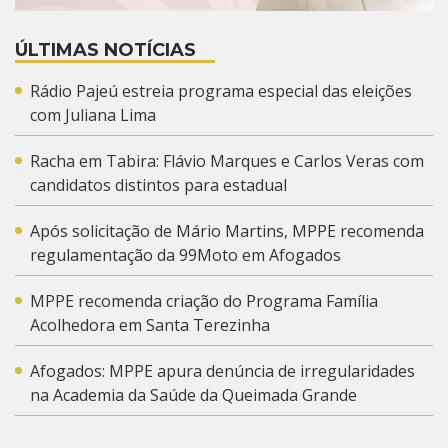
ÚLTIMAS NOTÍCIAS
Rádio Pajeú estreia programa especial das eleições
com Juliana Lima
Racha em Tabira: Flávio Marques e Carlos Veras com
candidatos distintos para estadual
Após solicitação de Mário Martins, MPPE recomenda
regulamentação da 99Moto em Afogados
MPPE recomenda criação do Programa Família
Acolhedora em Santa Terezinha
Afogados: MPPE apura denúncia de irregularidades
na Academia da Saúde da Queimada Grande