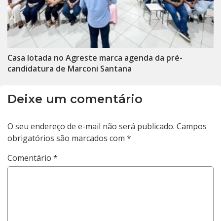
Casa lotada no Agreste marca agenda da pré-
candidatura de Marconi Santana
Deixe um comentário
O seu endereço de e-mail não será publicado.
Campos
obrigatórios são marcados com
*
Comentário
*