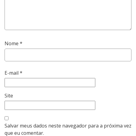
Nome
*
E-mail
*
Site
Salvar meus dados neste navegador para a próxima vez
que eu comentar.