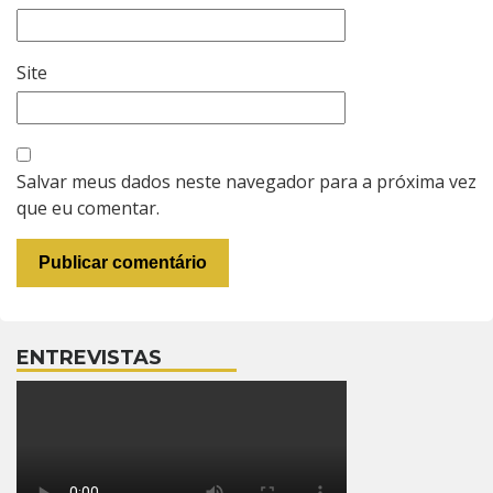
Site
Salvar meus dados neste navegador para a próxima vez
que eu comentar.
ENTREVISTAS