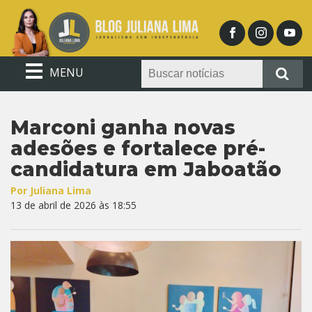
MENU
Marconi ganha novas
adesões e fortalece pré-
candidatura em Jaboatão
Por Juliana Lima
13 de abril de 2026 às 18:55