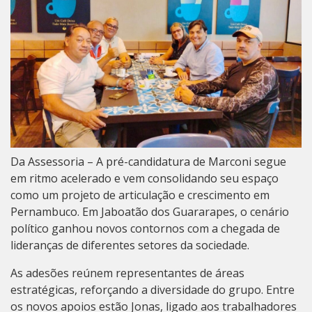
Da Assessoria – A pré-candidatura de Marconi segue
em ritmo acelerado e vem consolidando seu espaço
como um projeto de articulação e crescimento em
Pernambuco. Em
Jaboatão dos Guararapes
, o cenário
político ganhou novos contornos com a chegada de
lideranças de diferentes setores da sociedade.
As adesões reúnem representantes de áreas
estratégicas, reforçando a diversidade do grupo. Entre
os novos apoios estão Jonas, ligado aos trabalhadores