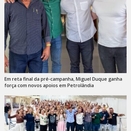
Em reta final da pré-campanha, Miguel Duque ganha
força com novos apoios em Petrolândia