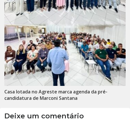
Casa lotada no Agreste marca agenda da pré-
candidatura de Marconi Santana
Deixe um comentário