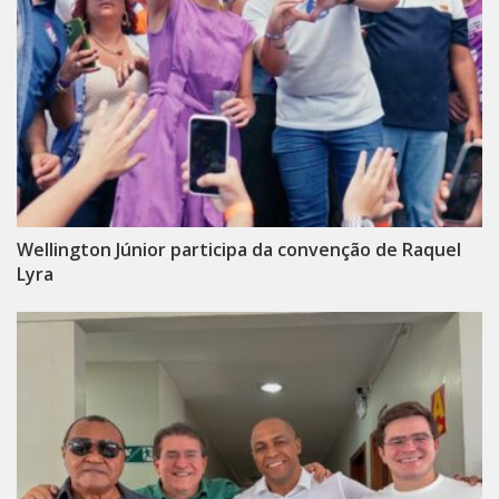
Wellington Júnior participa da convenção de Raquel
Lyra