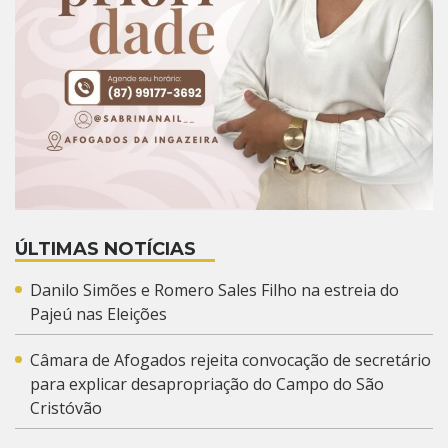
ÚLTIMAS NOTÍCIAS
Danilo Simões e Romero Sales Filho na estreia do
Pajeú nas Eleições
Câmara de Afogados rejeita convocação de secretário
para explicar desapropriação do Campo do São
Cristóvão