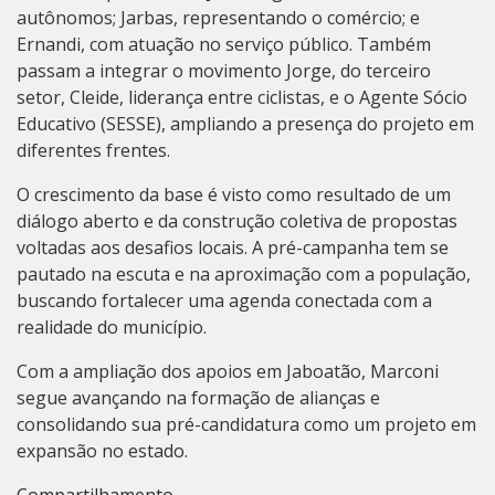
autônomos; Jarbas, representando o comércio; e
Ernandi, com atuação no serviço público. Também
passam a integrar o movimento Jorge, do terceiro
setor, Cleide, liderança entre ciclistas, e o Agente Sócio
Educativo (SESSE), ampliando a presença do projeto em
diferentes frentes.
O crescimento da base é visto como resultado de um
diálogo aberto e da construção coletiva de propostas
voltadas aos desafios locais. A pré-campanha tem se
pautado na escuta e na aproximação com a população,
buscando fortalecer uma agenda conectada com a
realidade do município.
Com a ampliação dos apoios em Jaboatão, Marconi
segue avançando na formação de alianças e
consolidando sua pré-candidatura como um projeto em
expansão no estado.