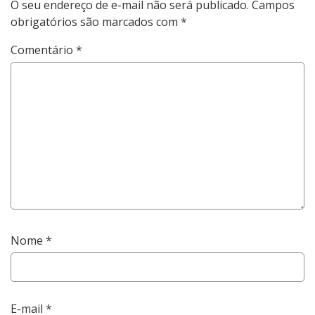
O seu endereço de e-mail não será publicado.
Campos
obrigatórios são marcados com
*
Comentário
*
Nome
*
E-mail
*