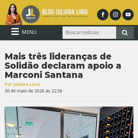
MENU
Mais três lideranças de
Solidão declaram apoio a
Marconi Santana
Por Juliana Lima
30 de maio de 2026 às 22:56