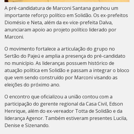
A pré-candidatura de Marconi Santana ganhou um
importante reforço político em Solidão. Os ex-prefeitos
Diomésio e Neta, além da ex-vice-prefeita Dalva,
anunciaram apoio ao projeto político liderado por
Marconi.
O movimento fortalece a articulação do grupo no
Sertão do Pajeú e amplia a presença do pré-candidato
no município. As lideranças possuem histórico de
atuação política em Solidão e passam a integrar o bloco
que vem sendo construído por Marconi visando as
eleições do próximo ano.
O encontro que oficializou a união contou com a
participação do gerente regional da Casa Civil, Edson
Henrique, além do ex-vereador Totta de Solidão e da
liderança Agenor. Também estiveram presentes Lucila,
Denise e Sizenando.