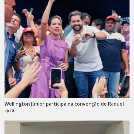
Wellington Júnior participa da convenção de Raquel
Lyra