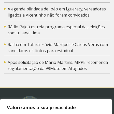
A agenda blindada de João em Iguaracy; vereadores
ligados a Vicentinho não foram convidados
Rádio Pajeú estreia programa especial das eleições
com Juliana Lima
Racha em Tabira: Flávio Marques e Carlos Veras com
candidatos distintos para estadual
Após solicitação de Mário Martins, MPPE recomenda
regulamentação da 99Moto em Afogados
Valorizamos a sua privacidade