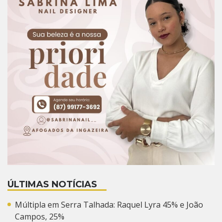
ÚLTIMAS NOTÍCIAS
Múltipla em Serra Talhada: Raquel Lyra 45% e João
Campos, 25%