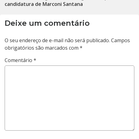
candidatura de Marconi Santana
Deixe um comentário
O seu endereço de e-mail não será publicado.
Campos
obrigatórios são marcados com
*
Comentário
*