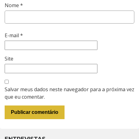
Nome
*
E-mail
*
Site
Salvar meus dados neste navegador para a próxima vez
que eu comentar.