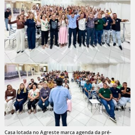
Casa lotada no Agreste marca agenda da pré-