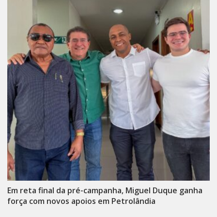
Em reta final da pré-campanha, Miguel Duque ganha
força com novos apoios em Petrolândia