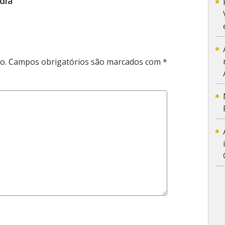
dia
o.
Campos obrigatórios são marcados com
*