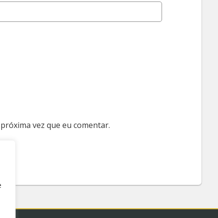
 próxima vez que eu comentar.
e