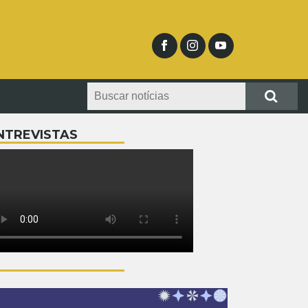
NTREVISTAS