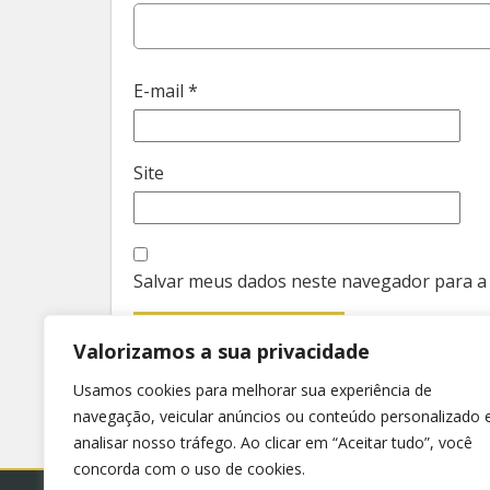
E-mail
*
Site
Salvar meus dados neste navegador para a
Valorizamos a sua privacidade
Usamos cookies para melhorar sua experiência de
navegação, veicular anúncios ou conteúdo personalizado 
analisar nosso tráfego. Ao clicar em “Aceitar tudo”, você
concorda com o uso de cookies.