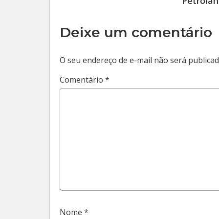
Petrolân
Deixe um comentário
O seu endereço de e-mail não será publicad
Comentário
*
Nome
*