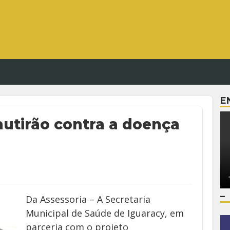
E
utirão contra a doença
–
Da Assessoria – A Secretaria
Municipal de Saúde de Iguaracy, em
parceria com o projeto