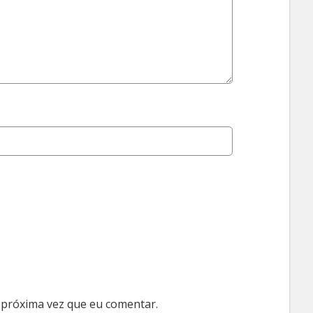
 próxima vez que eu comentar.