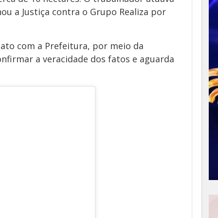
onou a Justiça contra o Grupo Realiza por
ato com a Prefeitura, por meio da
nfirmar a veracidade dos fatos e aguarda