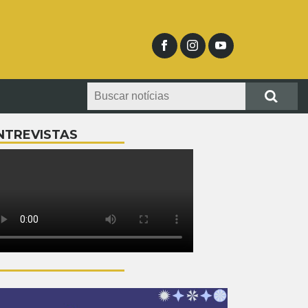
NTREVISTAS