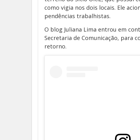
como vigia nos dois locais. Ele aci
pendências trabalhistas.
O blog Juliana Lima entrou em cont
Secretaria de Comunicação, para co
retorno.