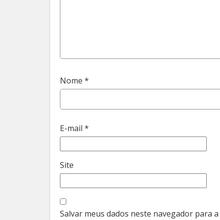
Nome
*
E-mail
*
Site
Salvar meus dados neste navegador para a