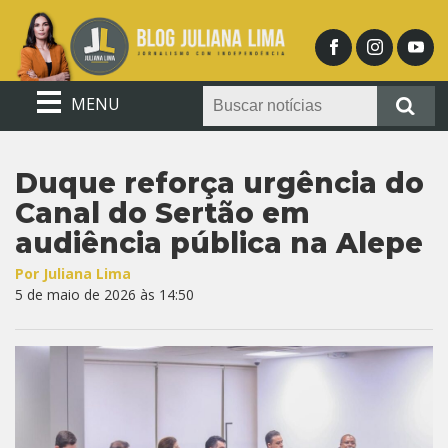
MENU
Duque reforça urgência do
Canal do Sertão em
audiência pública na Alepe
Por Juliana Lima
5 de maio de 2026 às 14:50