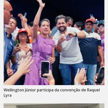
Wellington Júnior participa da convenção de Raquel
Lyra