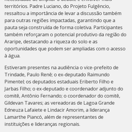
territórios. Padre Luciano, do Projeto Fulgêncio,
ressaltou a importância de levar a discussão também
para outras regiões impactadas, garantindo que a
pauta seja construída de forma coletiva. Participantes
também reforçaram o potencial produtivo da região do
Araripe, destacando a riqueza do solo e as
oportunidades que podem ser ampliadas com o acesso
à água.
Estiveram presentes na audiência o vice-prefeito de
Trindade, Paulo Renê; o ex-deputado Raimundo
Pimentel; os deputados estaduais Eriberto Filho e
Jarbas Filho; o ex-deputado e coordenador adjunto do
comitê, Antônio Fernando; o coordenador do comitê,
Gildevan Tavares; as vereadoras de Lagoa Grande
Edneuza Lafaiete e Lindacir Amorim, a liderança
Lamarthe Piancó, além de representantes de
instituições e lideranças regionais.