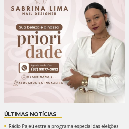
ÚLTIMAS NOTÍCIAS
Rádio Pajeú estreia programa especial das eleições