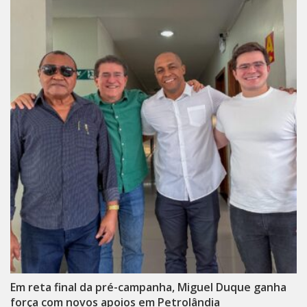
Em reta final da pré-campanha, Miguel Duque ganha
força com novos apoios em Petrolândia