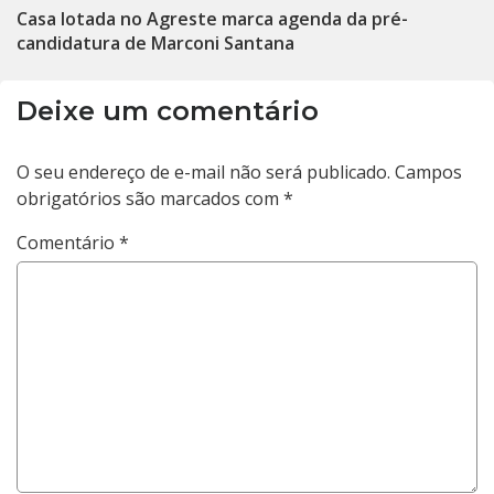
Casa lotada no Agreste marca agenda da pré-
candidatura de Marconi Santana
Deixe um comentário
O seu endereço de e-mail não será publicado.
Campos
obrigatórios são marcados com
*
Comentário
*