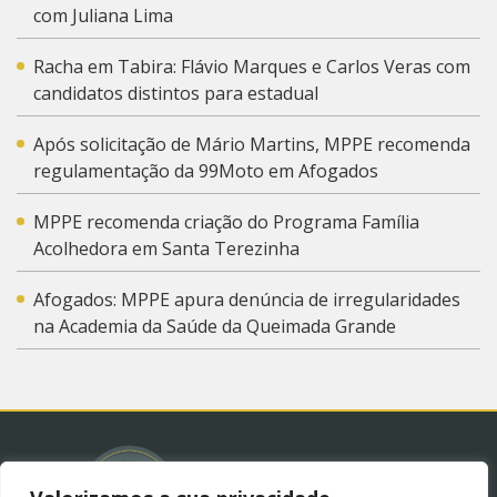
com Juliana Lima
Racha em Tabira: Flávio Marques e Carlos Veras com
candidatos distintos para estadual
Após solicitação de Mário Martins, MPPE recomenda
regulamentação da 99Moto em Afogados
MPPE recomenda criação do Programa Família
Acolhedora em Santa Terezinha
Afogados: MPPE apura denúncia de irregularidades
na Academia da Saúde da Queimada Grande