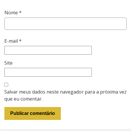
Nome
*
E-mail
*
Site
Salvar meus dados neste navegador para a próxima vez
que eu comentar.