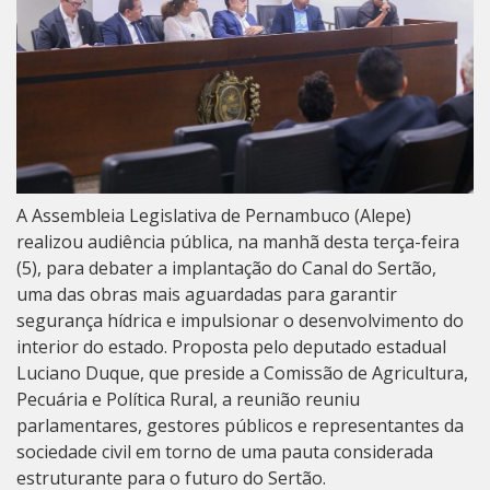
A Assembleia Legislativa de Pernambuco (Alepe)
realizou audiência pública, na manhã desta terça-feira
(5), para debater a implantação do Canal do Sertão,
uma das obras mais aguardadas para garantir
segurança hídrica e impulsionar o desenvolvimento do
interior do estado. Proposta pelo deputado estadual
Luciano Duque, que preside a Comissão de Agricultura,
Pecuária e Política Rural, a reunião reuniu
parlamentares, gestores públicos e representantes da
sociedade civil em torno de uma pauta considerada
estruturante para o futuro do Sertão.