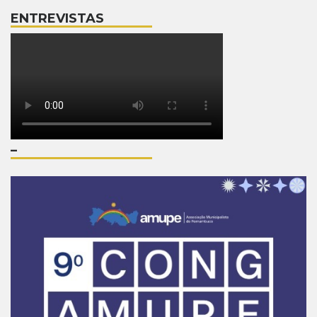
ENTREVISTAS
–