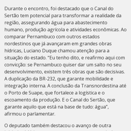
Durante o encontro, foi destacado que o Canal do
Sertão tem potencial para transformar a realidade da
região, assegurando água para abastecimento
humano, produção agrícola e atividades econômicas. Ao
comparar Pernambuco com outros estados
nordestinos que já avançaram em grandes obras
hídricas, Luciano Duque chamou atenção para a
situação do estado. “Eu tenho dito, e reafirmo aqui com
convicção: se Pernambuco quiser dar um salto no seu
desenvolvimento, existem três obras que são decisivas.
A duplicação da BR-232, que garante mobilidade e
integração interna. A conclusão da Transnordestina até
o Porto de Suape, que fortalece a logística e o
escoamento da produção. E o Canal do Sertão, que
garante aquilo que está na base de tudo: água”,
afirmou o parlamentar.
O deputado também destacou o avanço de outra