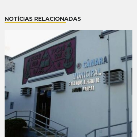
NOTÍCIAS RELACIONADAS