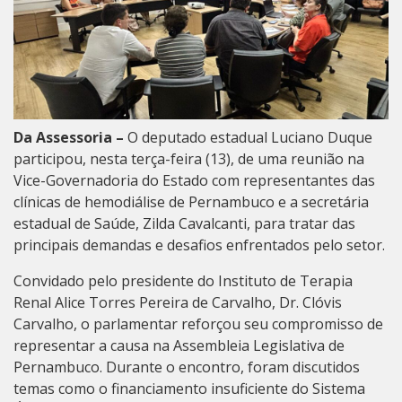
Da Assessoria –
O deputado estadual Luciano Duque
participou, nesta terça-feira (13), de uma reunião na
Vice-Governadoria do Estado com representantes das
clínicas de hemodiálise de Pernambuco e a secretária
estadual de Saúde, Zilda Cavalcanti, para tratar das
principais demandas e desafios enfrentados pelo setor.
Convidado pelo presidente do Instituto de Terapia
Renal Alice Torres Pereira de Carvalho, Dr. Clóvis
Carvalho, o parlamentar reforçou seu compromisso de
representar a causa na Assembleia Legislativa de
Pernambuco. Durante o encontro, foram discutidos
temas como o financiamento insuficiente do Sistema