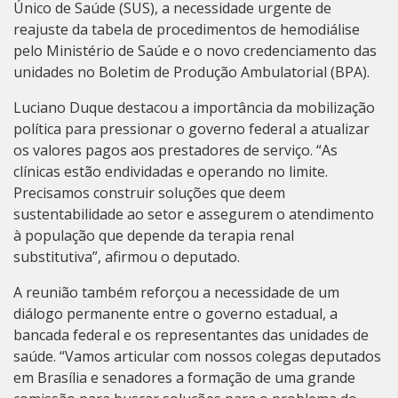
Único de Saúde (SUS), a necessidade urgente de
reajuste da tabela de procedimentos de hemodiálise
pelo Ministério de Saúde e o novo credenciamento das
unidades no Boletim de Produção Ambulatorial (BPA).
Luciano Duque destacou a importância da mobilização
política para pressionar o governo federal a atualizar
os valores pagos aos prestadores de serviço. “As
clínicas estão endividadas e operando no limite.
Precisamos construir soluções que deem
sustentabilidade ao setor e assegurem o atendimento
à população que depende da terapia renal
substitutiva”, afirmou o deputado.
A reunião também reforçou a necessidade de um
diálogo permanente entre o governo estadual, a
bancada federal e os representantes das unidades de
saúde. “Vamos articular com nossos colegas deputados
em Brasília e senadores a formação de uma grande