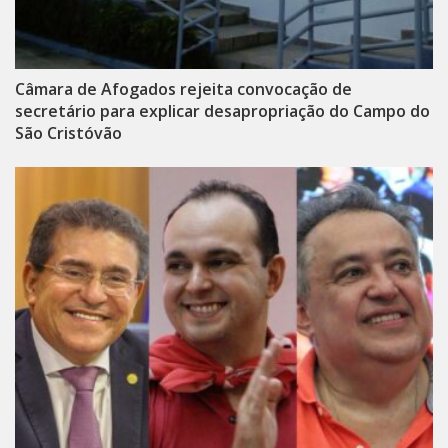
Câmara de Afogados rejeita convocação de
secretário para explicar desapropriação do Campo do
São Cristóvão