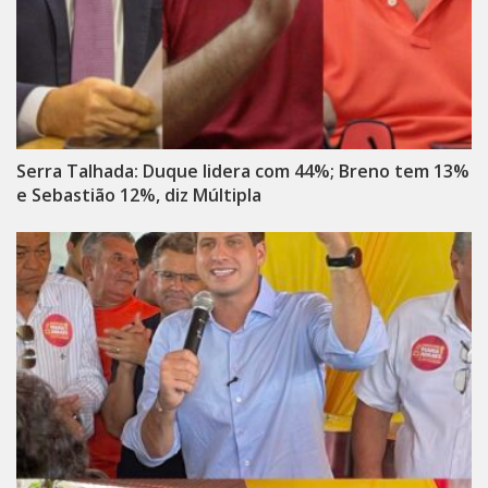
Serra Talhada: Duque lidera com 44%; Breno tem 13%
e Sebastião 12%, diz Múltipla