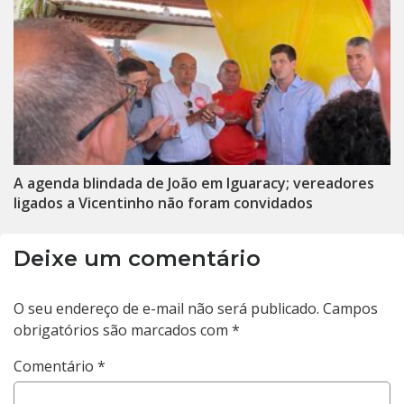
A agenda blindada de João em Iguaracy; vereadores
ligados a Vicentinho não foram convidados
Deixe um comentário
O seu endereço de e-mail não será publicado.
Campos
obrigatórios são marcados com
*
Comentário
*