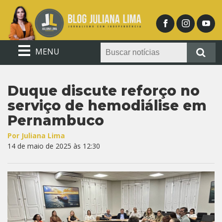
MENU
Duque discute reforço no
serviço de hemodiálise em
Pernambuco
Por Juliana Lima
14 de maio de 2025 às 12:30