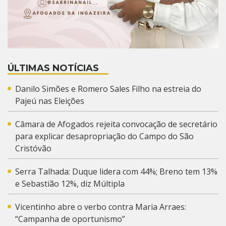
ÚLTIMAS NOTÍCIAS
Danilo Simões e Romero Sales Filho na estreia do
Pajeú nas Eleições
Câmara de Afogados rejeita convocação de secretário
para explicar desapropriação do Campo do São
Cristóvão
Serra Talhada: Duque lidera com 44%; Breno tem 13%
e Sebastião 12%, diz Múltipla
Vicentinho abre o verbo contra Maria Arraes:
“Campanha de oportunismo”