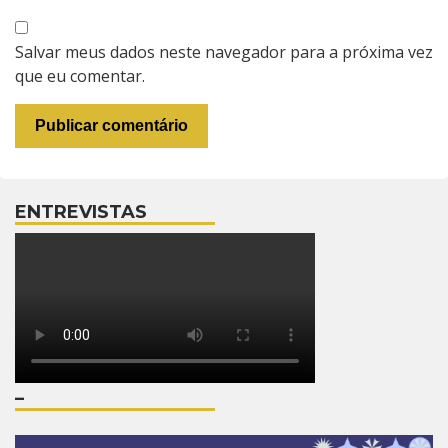
Salvar meus dados neste navegador para a próxima vez
que eu comentar.
ENTREVISTAS
–