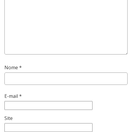
Nome
*
E-mail
*
Site