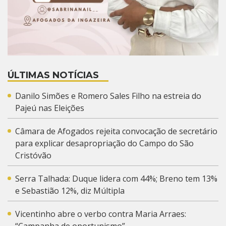
ÚLTIMAS NOTÍCIAS
Danilo Simões e Romero Sales Filho na estreia do
Pajeú nas Eleições
Câmara de Afogados rejeita convocação de secretário
para explicar desapropriação do Campo do São
Cristóvão
Serra Talhada: Duque lidera com 44%; Breno tem 13%
e Sebastião 12%, diz Múltipla
Vicentinho abre o verbo contra Maria Arraes: