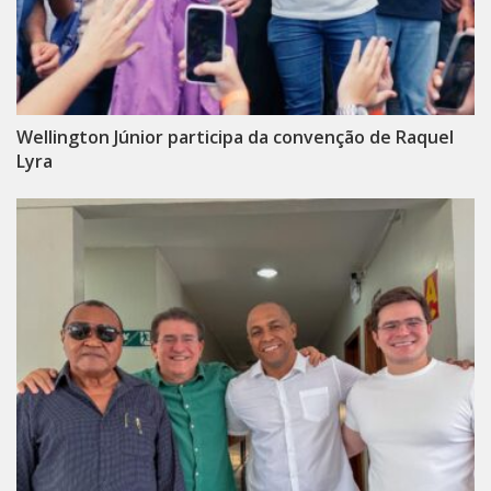
Wellington Júnior participa da convenção de Raquel
Lyra