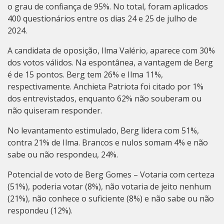
o grau de confiança de 95%. No total, foram aplicados
400 questionários entre os dias 24 e 25 de julho de
2024.
A candidata de oposição, Ilma Valério, aparece com 30%
dos votos válidos. Na espontânea, a vantagem de Berg
é de 15 pontos. Berg tem 26% e Ilma 11%,
respectivamente. Anchieta Patriota foi citado por 1%
dos entrevistados, enquanto 62% não souberam ou
não quiseram responder.
No levantamento estimulado, Berg lidera com 51%,
contra 21% de Ilma. Brancos e nulos somam 4% e não
sabe ou não respondeu, 24%.
Potencial de voto de Berg Gomes – Votaria com certeza
(51%), poderia votar (8%), não votaria de jeito nenhum
(21%), não conhece o suficiente (8%) e não sabe ou não
respondeu (12%).