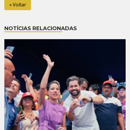
« Voltar
NOTÍCIAS RELACIONADAS