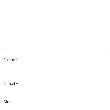
Nome
*
E-mail
*
Site