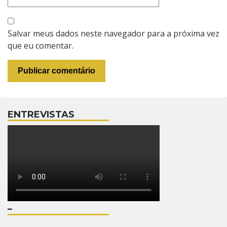
Salvar meus dados neste navegador para a próxima vez
que eu comentar.
ENTREVISTAS
–