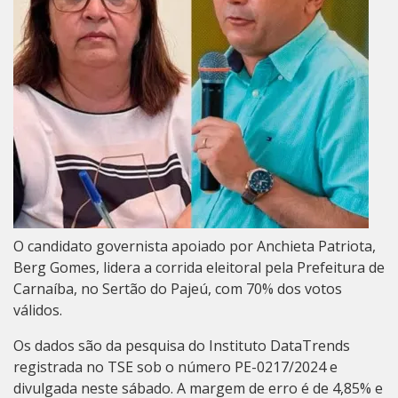
O candidato governista apoiado por Anchieta Patriota,
Berg Gomes, lidera a corrida eleitoral pela Prefeitura de
Carnaíba, no Sertão do Pajeú, com 70% dos votos
válidos.
Os dados são da pesquisa do Instituto DataTrends
registrada no TSE sob o número PE-0217/2024 e
divulgada neste sábado. A margem de erro é de 4,85% e