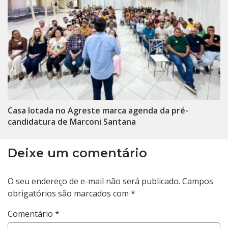
Casa lotada no Agreste marca agenda da pré-
candidatura de Marconi Santana
Deixe um comentário
O seu endereço de e-mail não será publicado.
Campos
obrigatórios são marcados com
*
Comentário
*