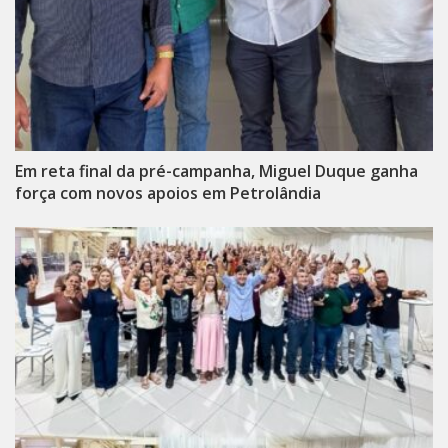
Em reta final da pré-campanha, Miguel Duque ganha
força com novos apoios em Petrolândia